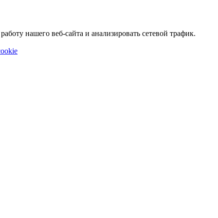
аботу нашего веб-сайта и анализировать сетевой трафик.
ookie