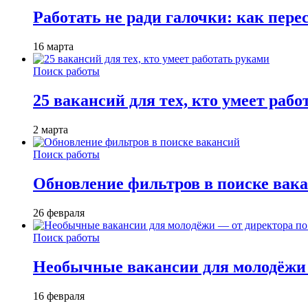
Работать не ради галочки: как пере
16 марта
Поиск работы
25 вакансий для тех, кто умеет раб
2 марта
Поиск работы
Обновление фильтров в поиске вак
26 февраля
Поиск работы
Необычные вакансии для молодёжи 
16 февраля