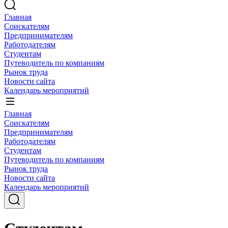
Главная
Соискателям
Предпринимателям
Работодателям
Студентам
Путеводитель по компаниям
Рынок труда
Новости сайта
Календарь мероприятий
Главная
Соискателям
Предпринимателям
Работодателям
Студентам
Путеводитель по компаниям
Рынок труда
Новости сайта
Календарь мероприятий