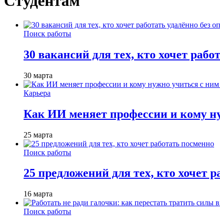
Студентам
Поиск работы
30 вакансий для тех, кто хочет рабо
30 марта
Карьера
Как ИИ меняет профессии и кому ну
25 марта
Поиск работы
25 предложений для тех, кто хочет 
16 марта
Поиск работы