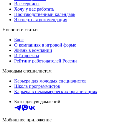
Все сервисы
Хочу у вас работать
Производственный календарь
Экспертная рекомендация
Новости и статьи
Блог
О компаниях в игровой форме
Жизнь в компании
ИТ-проекты
Рейтинг работодателей России
Молодым специалистам
Карьера для молодых специалистов
Школа программистов
Карьера в некоммерческих организациях
Боты для уведомлений
Мобильное приложение