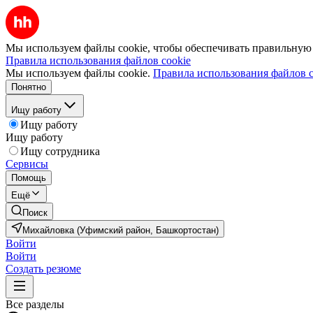
Мы используем файлы cookie, чтобы обеспечивать правильную р
Правила использования файлов cookie
Мы используем файлы cookie.
Правила использования файлов c
Понятно
Ищу работу
Ищу работу
Ищу работу
Ищу сотрудника
Сервисы
Помощь
Ещё
Поиск
Михайловка (Уфимский район, Башкортостан)
Войти
Войти
Создать резюме
Все разделы