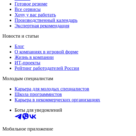
Готовое резюме
Все сервисы
Хочу у вас работать
Производственный календарь
Экспертная рекомендация
Новости и статьи
Блог
О компаниях в игровой форме
Жизнь в компании
ИТ-проекты
Рейтинг работодателей России
Молодым специалистам
Карьера для молодых специалистов
Школа программистов
Карьера в некоммерческих организациях
Боты для уведомлений
Мобильное приложение