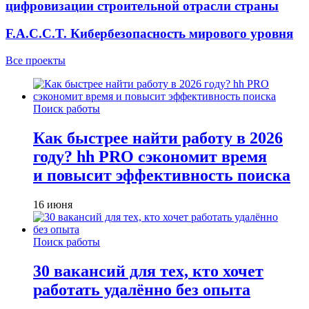
цифровизации строительной отрасли страны
F.A.C.C.T. Кибербезопасность мирового уровня
Все проекты
Поиск работы
Как быстрее найти работу в 2026
году? hh PRO сэкономит время
и повысит эффективность поиска
16 июня
Поиск работы
30 вакансий для тех, кто хочет
работать удалённо без опыта