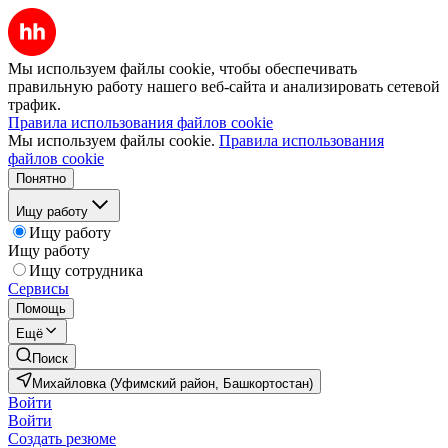
Мы используем файлы cookie, чтобы обеспечивать
правильную работу нашего веб-сайта и анализировать сетевой
трафик.
Правила использования файлов cookie
Мы используем файлы cookie.
Правила использования
файлов cookie
Понятно
Ищу работу
Ищу работу
Ищу работу
Ищу сотрудника
Сервисы
Помощь
Ещё
Поиск
Михайловка (Уфимский район, Башкортостан)
Войти
Войти
Создать резюме