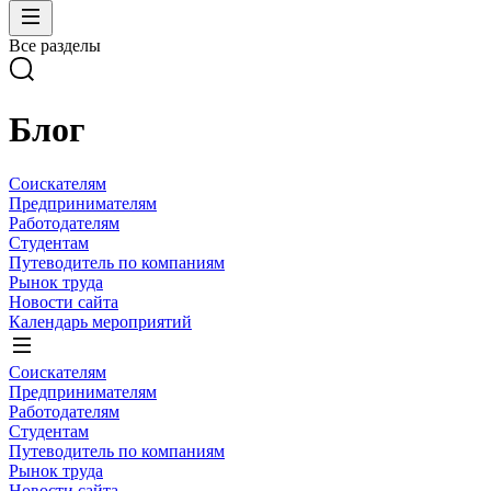
Все разделы
Блог
Соискателям
Предпринимателям
Работодателям
Студентам
Путеводитель по компаниям
Рынок труда
Новости сайта
Календарь мероприятий
Соискателям
Предпринимателям
Работодателям
Студентам
Путеводитель по компаниям
Рынок труда
Новости сайта