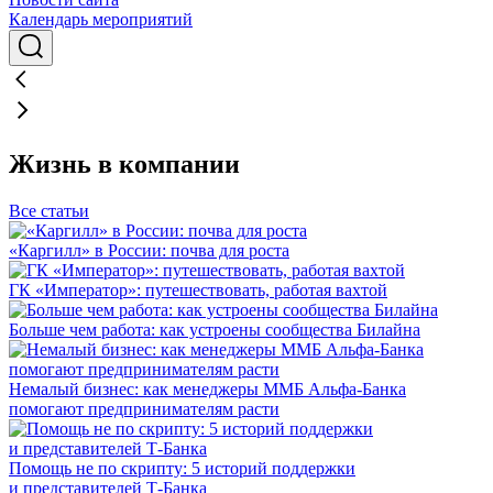
Календарь мероприятий
Жизнь в компании
Все статьи
«Каргилл» в России: почва для роста
ГК «Император»: путешествовать, работая вахтой
Больше чем работа: как устроены сообщества Билайна
Немалый бизнес: как менеджеры ММБ Альфа-Банка
помогают предпринимателям расти
Помощь не по скрипту: 5 историй поддержки
и представителей Т-Банка