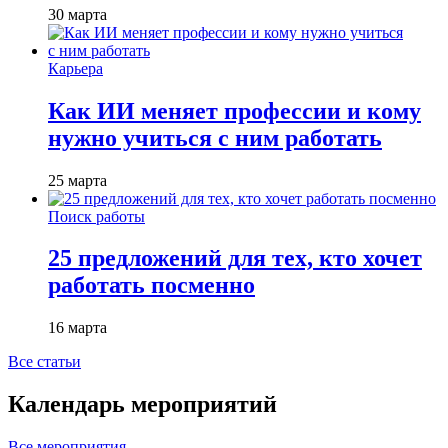
30 марта
Карьера
Как ИИ меняет профессии и кому
нужно учиться с ним работать
25 марта
Поиск работы
25 предложений для тех, кто хочет
работать посменно
16 марта
Все статьи
Календарь мероприятий
Все мероприятия