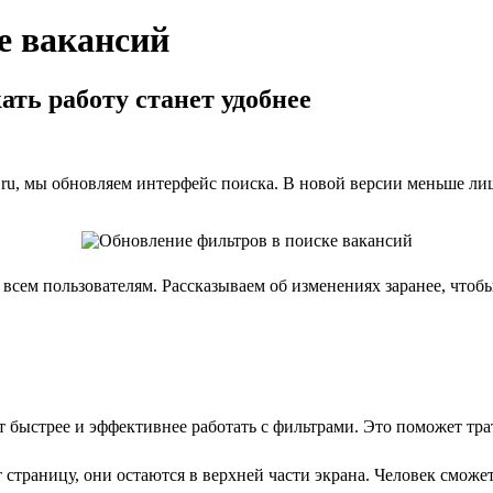
е вакансий
ать работу станет удобнее
ru, мы обновляем интерфейс поиска. В новой версии меньше ли
сем пользователям. Рассказываем об изменениях заранее, чтобы
 быстрее и эффективнее работать с фильтрами. Это поможет тра
 страницу, они остаются в верхней части экрана. Человек сможе