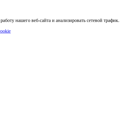
аботу нашего веб-сайта и анализировать сетевой трафик.
ookie