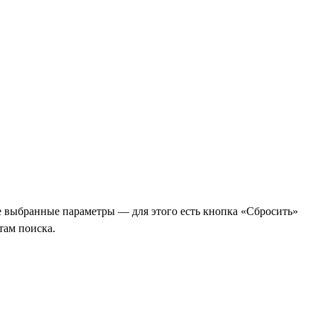
е выбранные параметры — для этого есть кнопка «Сбросить»
там поиска.