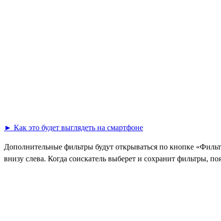
► Как это будет выглядеть на смартфоне
Дополнительные фильтры будут открываться по кнопке «Фильтр
внизу слева. Когда соискатель выберет и сохранит фильтры, по