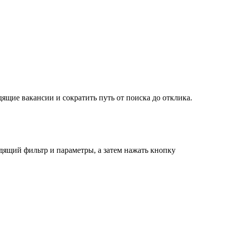
ящие вакансии и сократить путь от поиска до отклика.
дящий фильтр и параметры, а затем нажать кнопку