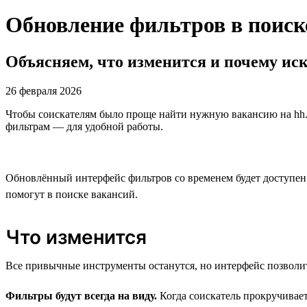
Обновление фильтров в поиск
Объясняем, что изменится и почему иск
26 февраля 2026
Чтобы соискателям было проще найти нужную вакансию на hh.
фильтрам — для удобной работы.
Обновлённый интерфейс фильтров со временем будет доступен в
помогут в поиске вакансий.
Что изменится
Все привычные инструменты останутся, но интерфейс позволит
Фильтры будут всегда на виду.
Когда соискатель прокручивает