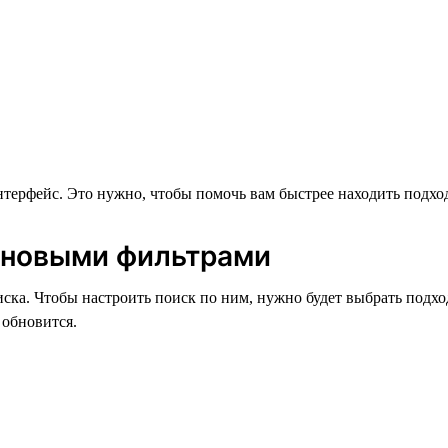
нтерфейс. Это нужно, чтобы помочь вам быстрее находить подход
я новыми фильтрами
ска. Чтобы настроить поиск по ним, нужно будет выбрать подхо
 обновится.