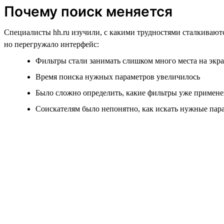
Почему поиск меняется
Специалисты hh.ru изучили, с какими трудностями сталкивают
но перегружало интерфейс:
Фильтры стали занимать слишком много места на экр
Время поиска нужных параметров увеличилось
Было сложно определить, какие фильтры уже примен
Соискателям было непонятно, как искать нужные пар