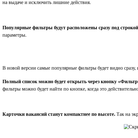
на выдаче и исключить лишние действия.
Популярные фильтры будут расположены сразу под строкой
параметры.
В новой версии самые популярные фильтры будет видно сразу, 
Полный список можно будет открыть через кнопку «Фильтр
фильтры можно будет найти по кнопке, когда это действительн
Карточки вакансий станут компактнее по высоте.
Так на эк