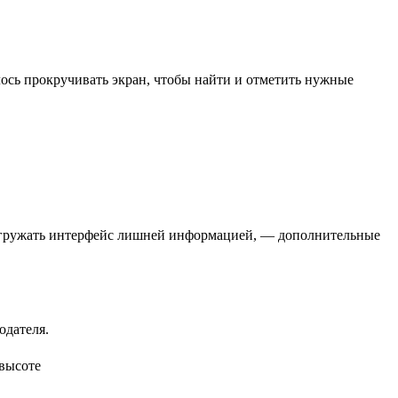
ось прокручивать экран, чтобы найти и отметить нужные
регружать интерфейс лишней информацией, — дополнительные
одателя.