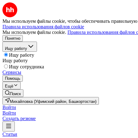
Мы используем файлы cookie, чтобы обеспечивать правильную р
Правила использования файлов cookie
Мы используем файлы cookie.
Правила использования файлов c
Понятно
Ищу работу
Ищу работу
Ищу работу
Ищу сотрудника
Сервисы
Помощь
Ещё
Поиск
Михайловка (Уфимский район, Башкортостан)
Войти
Войти
Создать резюме
Статьи