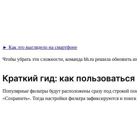
► Как это выглядело на смартфоне
Чтобы убрать эти сложности, команда hh.ru решила обновить и
Краткий гид: как пользоватьс
Популярные фильтры будут расположены сразу под строкой пои
«Сохранить». Тогда настройки фильтра зафиксируются и поиск