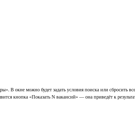
ы». В окне можно будет задать условия поиска или сбросить вс
явится кнопка «Показать N вакансий» — она приведёт к результа