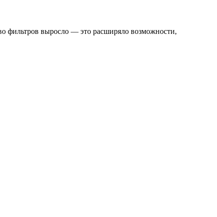
тво фильтров выросло — это расширяло возможности,