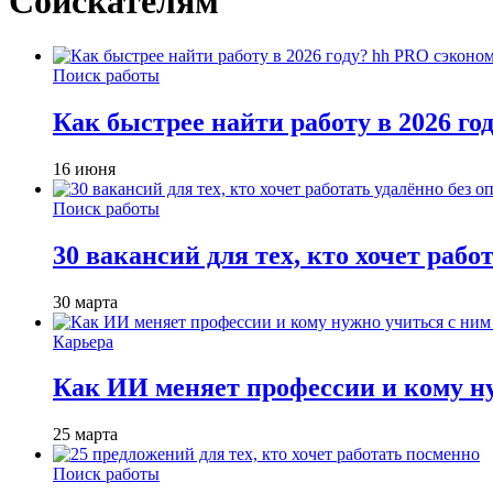
Соискателям
Поиск работы
Как быстрее найти работу в 2026 г
16 июня
Поиск работы
30 вакансий для тех, кто хочет рабо
30 марта
Карьера
Как ИИ меняет профессии и кому ну
25 марта
Поиск работы