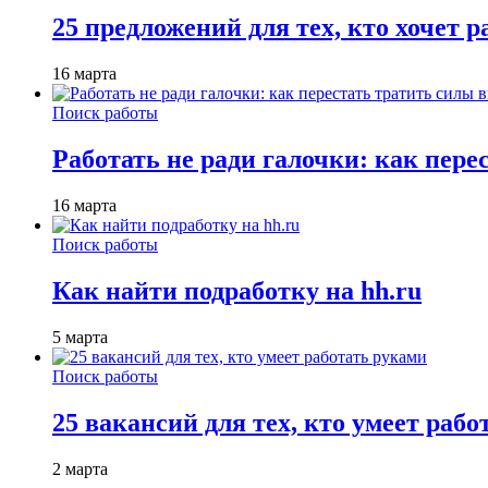
25 предложений для тех, кто хочет 
16 марта
Поиск работы
Работать не ради галочки: как пере
16 марта
Поиск работы
Как найти подработку на hh.ru
5 марта
Поиск работы
25 вакансий для тех, кто умеет раб
2 марта