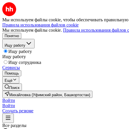
Мы используем файлы cookie, чтобы обеспечивать правильную р
Правила использования файлов cookie
Мы используем файлы cookie.
Правила использования файлов c
Понятно
Ищу работу
Ищу работу
Ищу работу
Ищу сотрудника
Сервисы
Помощь
Ещё
Поиск
Михайловка (Уфимский район, Башкортостан)
Войти
Войти
Создать резюме
Все разделы