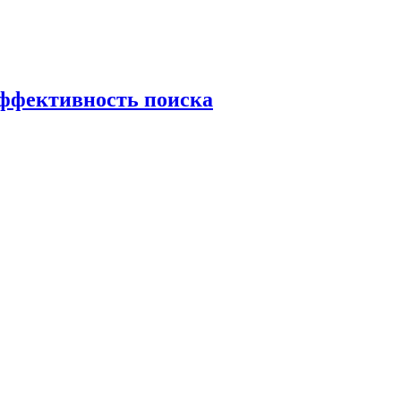
эффективность поиска