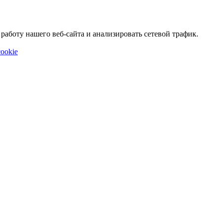
аботу нашего веб-сайта и анализировать сетевой трафик.
ookie