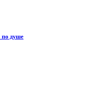
о по душе