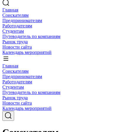
Главная
Соискателям
Предпринимателям
Работодателям
Студентам
Путеводитель по компаниям
Рынок труда
Новости сайта
Календарь мероприятий
Главная
Соискателям
Предпринимателям
Работодателям
Студентам
Путеводитель по компаниям
Рынок труда
Новости сайта
Календарь мероприятий