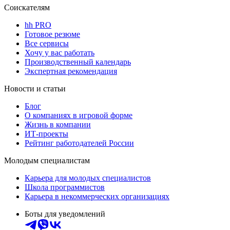
Соискателям
hh PRO
Готовое резюме
Все сервисы
Хочу у вас работать
Производственный календарь
Экспертная рекомендация
Новости и статьи
Блог
О компаниях в игровой форме
Жизнь в компании
ИТ-проекты
Рейтинг работодателей России
Молодым специалистам
Карьера для молодых специалистов
Школа программистов
Карьера в некоммерческих организациях
Боты для уведомлений