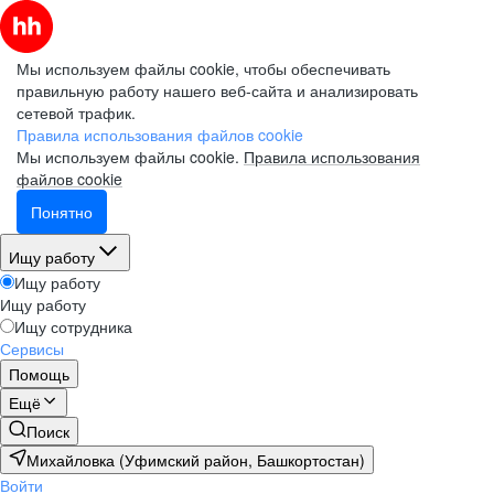
Мы используем файлы cookie, чтобы обеспечивать
правильную работу нашего веб-сайта и анализировать
сетевой трафик.
Правила использования файлов cookie
Мы используем файлы cookie.
Правила использования
файлов cookie
Понятно
Ищу работу
Ищу работу
Ищу работу
Ищу сотрудника
Сервисы
Помощь
Ещё
Поиск
Михайловка (Уфимский район, Башкортостан)
Войти