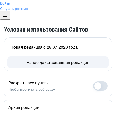
Войти
Создать резюме
Условия использования Сайтов
Новая редакция с 28.07.2026 года
Ранее действовавшая редакция
Раскрыть все пункты
Чтобы прочитать всё сразу
Архив редакций