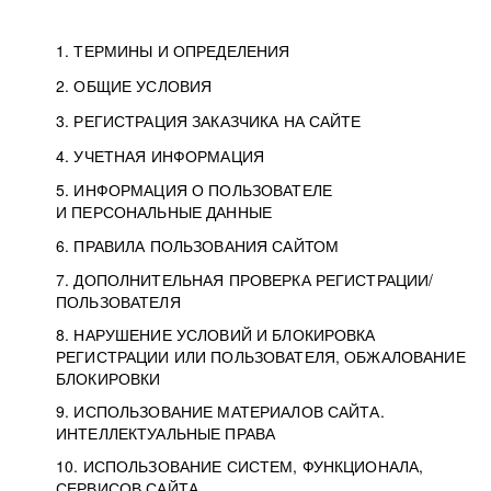
1. ТЕРМИНЫ И ОПРЕДЕЛЕНИЯ
2. ОБЩИЕ УСЛОВИЯ
3. РЕГИСТРАЦИЯ ЗАКАЗЧИКА НА САЙТЕ
4. УЧЕТНАЯ ИНФОРМАЦИЯ
5. ИНФОРМАЦИЯ О ПОЛЬЗОВАТЕЛЕ
И ПЕРСОНАЛЬНЫЕ ДАННЫЕ
6. ПРАВИЛА ПОЛЬЗОВАНИЯ САЙТОМ
7. ДОПОЛНИТЕЛЬНАЯ ПРОВЕРКА РЕГИСТРАЦИИ/
ПОЛЬЗОВАТЕЛЯ
8. НАРУШЕНИЕ УСЛОВИЙ И БЛОКИРОВКА
РЕГИСТРАЦИИ ИЛИ ПОЛЬЗОВАТЕЛЯ, ОБЖАЛОВАНИЕ
БЛОКИРОВКИ
9. ИСПОЛЬЗОВАНИЕ МАТЕРИАЛОВ САЙТА.
ИНТЕЛЛЕКТУАЛЬНЫЕ ПРАВА
10. ИСПОЛЬЗОВАНИЕ СИСТЕМ, ФУНКЦИОНАЛА,
СЕРВИСОВ САЙТА