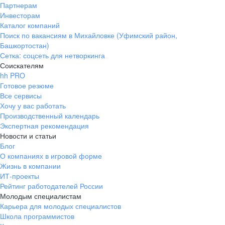
Партнерам
Инвесторам
Каталог компаний
Поиск по вакансиям в Михайловке (Уфимский район,
Башкортостан)
Сетка: соцсеть для нетворкинга
Соискателям
hh PRO
Готовое резюме
Все сервисы
Хочу у вас работать
Производственный календарь
Экспертная рекомендация
Новости и статьи
Блог
О компаниях в игровой форме
Жизнь в компании
ИТ-проекты
Рейтинг работодателей России
Молодым специалистам
Карьера для молодых специалистов
Школа программистов