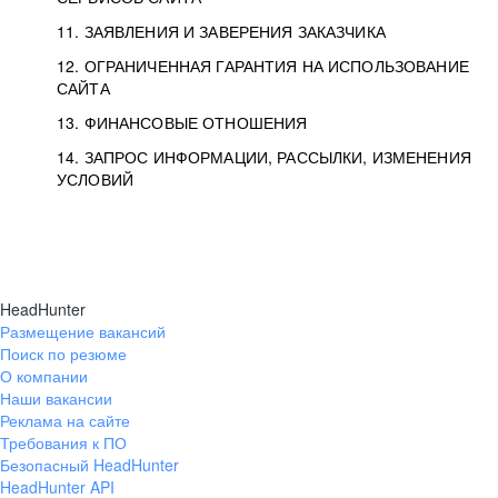
11. ЗАЯВЛЕНИЯ И ЗАВЕРЕНИЯ ЗАКАЗЧИКА
12. ОГРАНИЧЕННАЯ ГАРАНТИЯ НА ИСПОЛЬЗОВАНИЕ
САЙТА
13. ФИНАНСОВЫЕ ОТНОШЕНИЯ
14. ЗАПРОС ИНФОРМАЦИИ, РАССЫЛКИ, ИЗМЕНЕНИЯ
УСЛОВИЙ
HeadHunter
Размещение вакансий
Поиск по резюме
О компании
Наши вакансии
Реклама на сайте
Требования к ПО
Безопасный HeadHunter
HeadHunter API