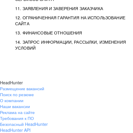
11. ЗАЯВЛЕНИЯ И ЗАВЕРЕНИЯ ЗАКАЗЧИКА
12. ОГРАНИЧЕННАЯ ГАРАНТИЯ НА ИСПОЛЬЗОВАНИЕ
САЙТА
13. ФИНАНСОВЫЕ ОТНОШЕНИЯ
14. ЗАПРОС ИНФОРМАЦИИ, РАССЫЛКИ, ИЗМЕНЕНИЯ
УСЛОВИЙ
HeadHunter
Размещение вакансий
Поиск по резюме
О компании
Наши вакансии
Реклама на сайте
Требования к ПО
Безопасный HeadHunter
HeadHunter API