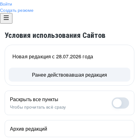
Войти
Создать резюме
Условия использования Сайтов
Новая редакция с 28.07.2026 года
Ранее действовавшая редакция
Раскрыть все пункты
Чтобы прочитать всё сразу
Архив редакций