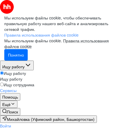
Мы используем файлы cookie, чтобы обеспечивать
правильную работу нашего веб-сайта и анализировать
сетевой трафик.
Правила использования файлов cookie
Мы используем файлы cookie.
Правила использования
файлов cookie
Понятно
Ищу работу
Ищу работу
Ищу работу
Ищу сотрудника
Сервисы
Помощь
Ещё
Поиск
Михайловка (Уфимский район, Башкортостан)
Войти