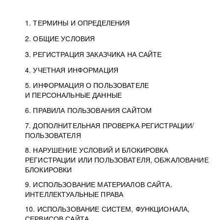
1. ТЕРМИНЫ И ОПРЕДЕЛЕНИЯ
2. ОБЩИЕ УСЛОВИЯ
3. РЕГИСТРАЦИЯ ЗАКАЗЧИКА НА САЙТЕ
4. УЧЕТНАЯ ИНФОРМАЦИЯ
5. ИНФОРМАЦИЯ О ПОЛЬЗОВАТЕЛЕ
И ПЕРСОНАЛЬНЫЕ ДАННЫЕ
6. ПРАВИЛА ПОЛЬЗОВАНИЯ САЙТОМ
7. ДОПОЛНИТЕЛЬНАЯ ПРОВЕРКА РЕГИСТРАЦИИ/
ПОЛЬЗОВАТЕЛЯ
8. НАРУШЕНИЕ УСЛОВИЙ И БЛОКИРОВКА
РЕГИСТРАЦИИ ИЛИ ПОЛЬЗОВАТЕЛЯ, ОБЖАЛОВАНИЕ
БЛОКИРОВКИ
9. ИСПОЛЬЗОВАНИЕ МАТЕРИАЛОВ САЙТА.
ИНТЕЛЛЕКТУАЛЬНЫЕ ПРАВА
10. ИСПОЛЬЗОВАНИЕ СИСТЕМ, ФУНКЦИОНАЛА,
СЕРВИСОВ САЙТА