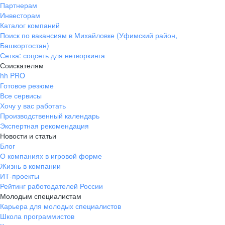
Партнерам
Инвесторам
Каталог компаний
Поиск по вакансиям в Михайловке (Уфимский район,
Башкортостан)
Сетка: соцсеть для нетворкинга
Соискателям
hh PRO
Готовое резюме
Все сервисы
Хочу у вас работать
Производственный календарь
Экспертная рекомендация
Новости и статьи
Блог
О компаниях в игровой форме
Жизнь в компании
ИТ-проекты
Рейтинг работодателей России
Молодым специалистам
Карьера для молодых специалистов
Школа программистов