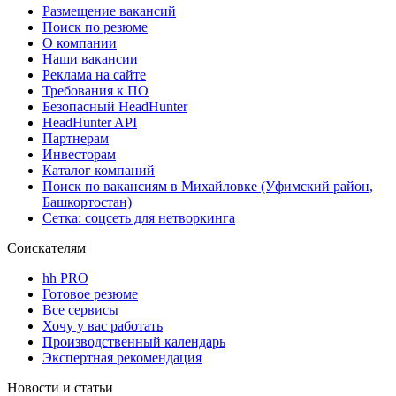
Размещение вакансий
Поиск по резюме
О компании
Наши вакансии
Реклама на сайте
Требования к ПО
Безопасный HeadHunter
HeadHunter API
Партнерам
Инвесторам
Каталог компаний
Поиск по вакансиям в Михайловке (Уфимский район,
Башкортостан)
Сетка: соцсеть для нетворкинга
Соискателям
hh PRO
Готовое резюме
Все сервисы
Хочу у вас работать
Производственный календарь
Экспертная рекомендация
Новости и статьи