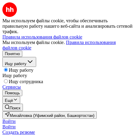
Мы используем файлы cookie, чтобы обеспечивать
правильную работу нашего веб-сайта и анализировать сетевой
трафик.
Правила использования файлов cookie
Мы используем файлы cookie.
Правила использования
файлов cookie
Понятно
Ищу работу
Ищу работу
Ищу работу
Ищу сотрудника
Сервисы
Помощь
Ещё
Поиск
Михайловка (Уфимский район, Башкортостан)
Войти
Войти
Создать резюме