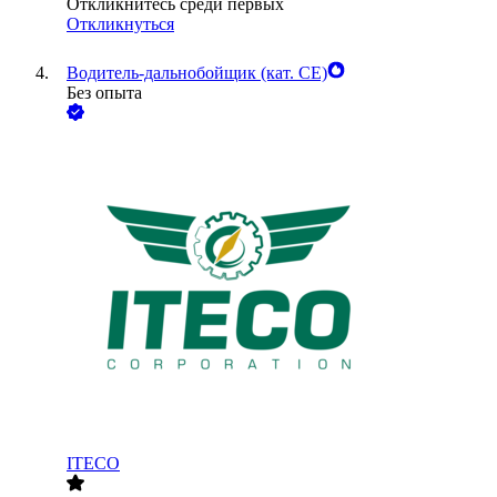
Откликнитесь среди первых
Откликнуться
Водитель-дальнобойщик (кат. CE)
Без опыта
ITECO