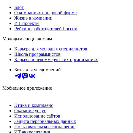
Блог
О компаниях в игровой форме
Жизнь в компании
ИТ-проекты
Рейтинг работодателей России
Молодым специалистам
Карьера для молодых специалистов
Школа программистов
Карьера в некоммерческих организациях
Боты для уведомлений
Мобильное приложение
Этика и комплаенс
Оказание услуг
Использование сайтов
Защита персональных данных
Пользовательское соглашение
ИТ аккредитация