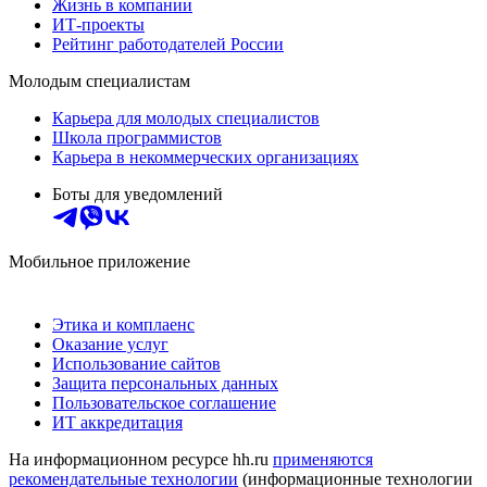
Жизнь в компании
ИТ-проекты
Рейтинг работодателей России
Молодым специалистам
Карьера для молодых специалистов
Школа программистов
Карьера в некоммерческих организациях
Боты для уведомлений
Мобильное приложение
Этика и комплаенс
Оказание услуг
Использование сайтов
Защита персональных данных
Пользовательское соглашение
ИТ аккредитация
На информационном ресурсе hh.ru
применяются
рекомендательные технологии
(информационные технологии