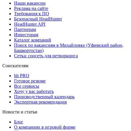
Наши вакансии
Реклама на сайте
Требования к ПО
Безопасный HeadHunter
HeadHunter API
Партнерам
Инвесторам
Каталог компаний
Поиск по вакансиям в Михайловке (Уфимский район,
Башкортостан)
Сетка: соцсеть для нетворкинга
Соискателям
hh PRO
Готовое резюме
Все сервисы
Хочу у вас работать
Производственный календарь
Экспертная рекомендация
Новости и статьи
Блог
О компаниях в игровой форме