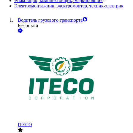
Упаковщик, комплектовщик, маркировщик
1
Электромонтажник, электромонтер, техник-электрик
Водитель грузового транспорта
Без опыта
ITECO