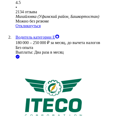
4.5
•
2134
отзыва
Михайловка (Уфимский район, Башкортостан)
Можно без резюме
Откликнуться
Водитель категории Е
180 000
–
250 000
₽
за месяц,
до вычета налогов
Без опыта
Выплаты: Два раза в месяц