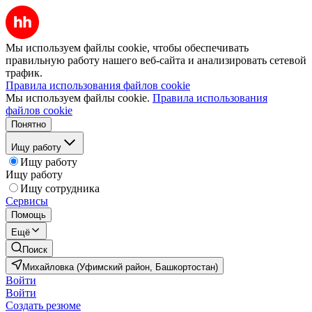
Мы используем файлы cookie, чтобы обеспечивать
правильную работу нашего веб-сайта и анализировать сетевой
трафик.
Правила использования файлов cookie
Мы используем файлы cookie.
Правила использования
файлов cookie
Понятно
Ищу работу
Ищу работу
Ищу работу
Ищу сотрудника
Сервисы
Помощь
Ещё
Поиск
Михайловка (Уфимский район, Башкортостан)
Войти
Войти
Создать резюме