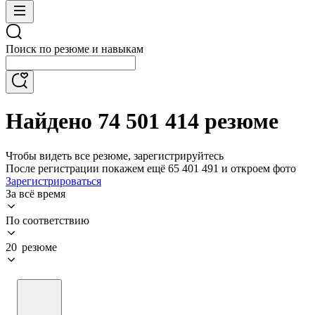
Поиск по резюме и навыкам
Найдено 74 501 414 резюме
Чтобы видеть все резюме, зарегистрируйтесь
После регистрации покажем ещё 65 401 491 и откроем фото
Зарегистрироваться
За всё время
По соответствию
20 резюме