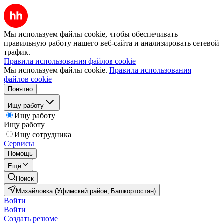
Мы используем файлы cookie, чтобы обеспечивать
правильную работу нашего веб-сайта и анализировать сетевой
трафик.
Правила использования файлов cookie
Мы используем файлы cookie.
Правила использования
файлов cookie
Понятно
Ищу работу
Ищу работу
Ищу работу
Ищу сотрудника
Сервисы
Помощь
Ещё
Поиск
Михайловка (Уфимский район, Башкортостан)
Войти
Войти
Создать резюме