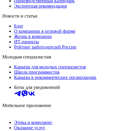
Производственный календарь
Экспертная рекомендация
Новости и статьи
Блог
О компаниях в игровой форме
Жизнь в компании
ИТ-проекты
Рейтинг работодателей России
Молодым специалистам
Карьера для молодых специалистов
Школа программистов
Карьера в некоммерческих организациях
Боты для уведомлений
Мобильное приложение
Этика и комплаенс
Оказание услуг