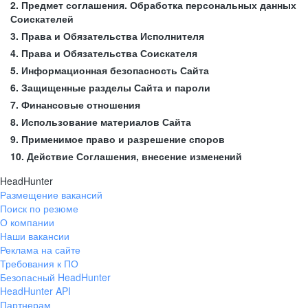
2. Предмет соглашения. Обработка персональных данных
Соискателей
3. Права и Обязательства Исполнителя
4. Права и Обязательства Соискателя
5. Информационная безопасность Сайта
6. Защищенные разделы Сайта и пароли
7. Финансовые отношения
8. Использование материалов Сайта
9. Применимое право и разрешение споров
10. Действие Соглашения, внесение изменений
HeadHunter
Размещение вакансий
Поиск по резюме
О компании
Наши вакансии
Реклама на сайте
Требования к ПО
Безопасный HeadHunter
HeadHunter API
Партнерам