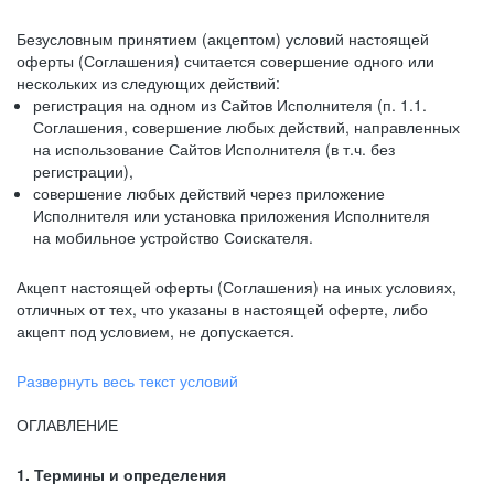
Безусловным принятием (акцептом) условий настоящей
оферты (Соглашения) считается совершение одного или
нескольких из следующих действий:
регистрация на одном из Сайтов Исполнителя (п. 1.1.
Соглашения, совершение любых действий, направленных
на использование Сайтов Исполнителя (в т.ч. без
регистрации),
совершение любых действий через приложение
Исполнителя или установка приложения Исполнителя
на мобильное устройство Соискателя.
Акцепт настоящей оферты (Соглашения) на иных условиях,
отличных от тех, что указаны в настоящей оферте, либо
акцепт под условием, не допускается.
Развернуть весь текст условий
ОГЛАВЛЕНИЕ
1. Термины и определения