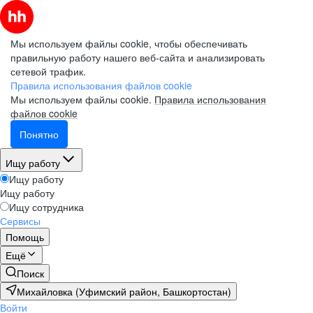
Мы используем файлы cookie, чтобы обеспечивать
правильную работу нашего веб-сайта и анализировать
сетевой трафик.
Правила использования файлов cookie
Мы используем файлы cookie.
Правила использования
файлов cookie
Понятно
Ищу работу
Ищу работу
Ищу работу
Ищу сотрудника
Сервисы
Помощь
Ещё
Поиск
Михайловка (Уфимский район, Башкортостан)
Войти