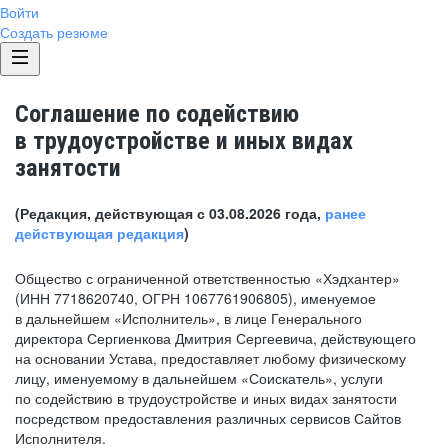
Войти
Создать резюме
Соглашение по содействию
в трудоустройстве и иных видах
занятости
(Редакция, действующая с 03.08.2026 года,
ранее
действующая редакция
)
Общество с ограниченной ответственностью «Хэдхантер»
(ИНН 7718620740, ОГРН 1067761906805), именуемое
в дальнейшем «Исполнитель», в лице Генерального
директора Сергиенкова Дмитрия Сергеевича, действующего
на основании Устава, предоставляет любому физическому
лицу, именуемому в дальнейшем «Соискатель», услуги
по содействию в трудоустройстве и иных видах занятости
посредством предоставления различных сервисов Сайтов
Исполнителя.