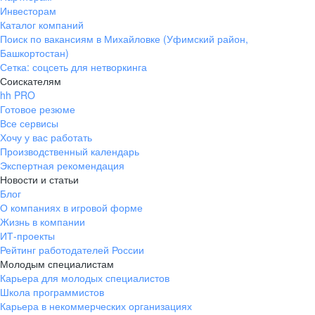
Инвесторам
Каталог компаний
Поиск по вакансиям в Михайловке (Уфимский район,
Башкортостан)
Сетка: соцсеть для нетворкинга
Соискателям
hh PRO
Готовое резюме
Все сервисы
Хочу у вас работать
Производственный календарь
Экспертная рекомендация
Новости и статьи
Блог
О компаниях в игровой форме
Жизнь в компании
ИТ-проекты
Рейтинг работодателей России
Молодым специалистам
Карьера для молодых специалистов
Школа программистов
Карьера в некоммерческих организациях