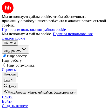
Мы используем файлы cookie, чтобы обеспечивать
правильную работу нашего веб-сайта и анализировать сетевой
трафик.
Правила использования файлов cookie
Мы используем файлы cookie.
Правила использования
файлов cookie
Понятно
Ищу работу
Ищу работу
Ищу работу
Ищу сотрудника
Сервисы
Помощь
Ещё
Поиск
Михайловка (Уфимский район, Башкортостан)
Войти
Войти
Создать резюме