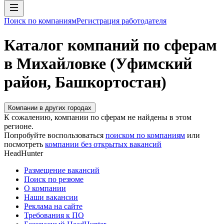
Поиск по компаниям
Регистрация работодателя
Каталог компаний по сферам
в Михайловке (Уфимский
район, Башкортостан)
Компании в других городах
К сожалению, компании по сферам не найдены в этом
регионе.
Попробуйте воспользоваться
поиском по компаниям
или
посмотреть
компании без открытых вакансий
HeadHunter
Размещение вакансий
Поиск по резюме
О компании
Наши вакансии
Реклама на сайте
Требования к ПО