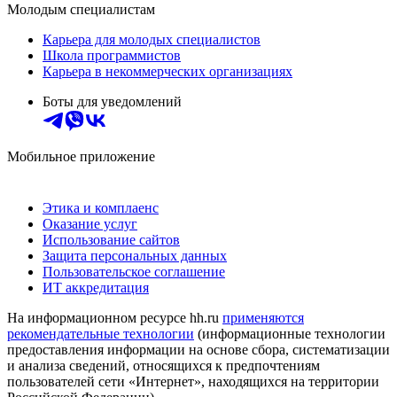
Молодым специалистам
Карьера для молодых специалистов
Школа программистов
Карьера в некоммерческих организациях
Боты для уведомлений
Мобильное приложение
Этика и комплаенс
Оказание услуг
Использование сайтов
Защита персональных данных
Пользовательское соглашение
ИТ аккредитация
На информационном ресурсе hh.ru
применяются
рекомендательные технологии
(информационные технологии
предоставления информации на основе сбора, систематизации
и анализа сведений, относящихся к предпочтениям
пользователей сети «Интернет», находящихся на территории