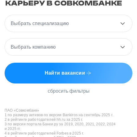
Выбрать специализацию
Выбрать компанию
Найти вакансии
сбросить фильтры
ПАО «Совкомбанк»
1 по размеру активов по версии Bankiros на сентябрь 2025 г.
2 в рейтинге работодателей hh.ru за 2025 г.
3 по версии портала Банки.ру за 2019, 2020, 2021, 2022, 2024
и 2025 гг.
4 в рейтинге работодателей Forbes в 2025 г.