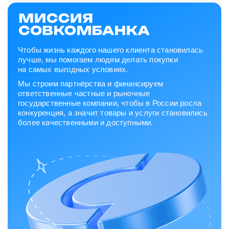
Чтобы жизнь каждого нашего клиента становилась
лучше, мы помогаем людям делать покупки
на самых выгодных условиях.
Мы строим партнёрства и финансируем
ответственные частные и рыночные
государственные компании, чтобы в России росла
конкуренция, а значит товары и услуги становились
более качественными и доступными.