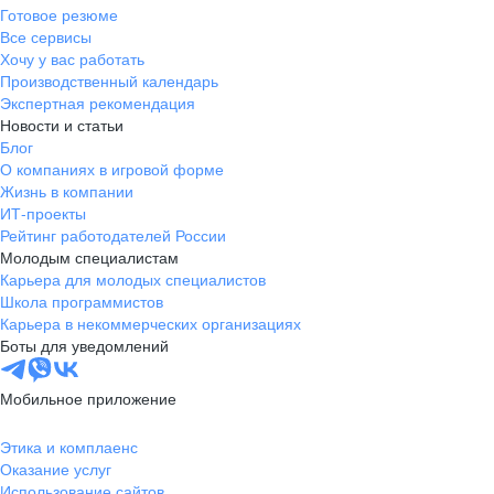
Готовое резюме
Все сервисы
Хочу у вас работать
Производственный календарь
Экспертная рекомендация
Новости и статьи
Блог
О компаниях в игровой форме
Жизнь в компании
ИТ-проекты
Рейтинг работодателей России
Молодым специалистам
Карьера для молодых специалистов
Школа программистов
Карьера в некоммерческих организациях
Боты для уведомлений
Мобильное приложение
Этика и комплаенс
Оказание услуг
Использование сайтов