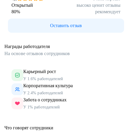
Открытый
высоко ценит отзывы
80
%
рекомендует
Оставить отзыв
Награды работодателя
На основе отзывов сотрудников
Карьерный рост
У 1.6% работодателей
Корпоративная культура
У 2.4% работодателей
Забота о сотрудниках
У 1% работодателей
Что говорят сотрудники