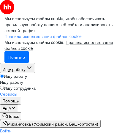
Мы используем файлы cookie, чтобы обеспечивать
правильную работу нашего веб-сайта и анализировать
сетевой трафик.
Правила использования файлов cookie
Мы используем файлы cookie.
Правила использования
файлов cookie
Понятно
Ищу работу
Ищу работу
Ищу работу
Ищу сотрудника
Сервисы
Помощь
Ещё
Поиск
Михайловка (Уфимский район, Башкортостан)
Войти