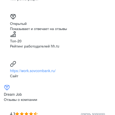
Открытый
Показывает и отвечает на отзывы
Топ-20
Рейтинг работодателей hh.ru
https://work.sovcombank.ru/
Сайт
Dream Job
Отзывы о компании
4,3
очень хорошо