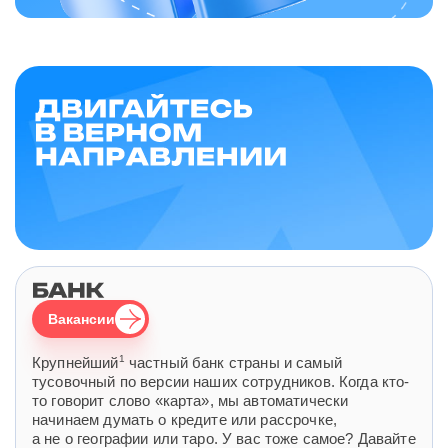
Вакансии
1
Крупнейший
частный банк страны и самый
тусовочный по версии наших сотрудников. Когда кто-
то говорит слово «карта», мы автоматически
начинаем думать о кредите или рассрочке,
а не о географии или таро. У вас тоже самое? Давайте