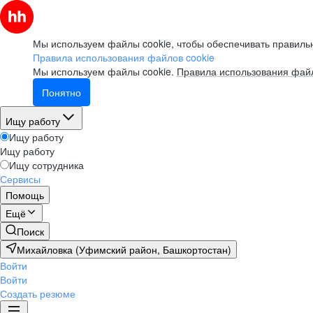
Мы используем файлы cookie, чтобы обеспечивать правильн
Правила использования файлов cookie
Мы используем файлы cookie.
Правила использования файл
Понятно
Ищу работу
Ищу работу
Ищу работу
Ищу сотрудника
Сервисы
Помощь
Ещё
Поиск
Михайловка (Уфимский район, Башкортостан)
Войти
Войти
Создать резюме