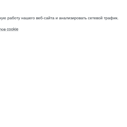
ую работу нашего веб-сайта и анализировать сетевой трафик.
ов cookie