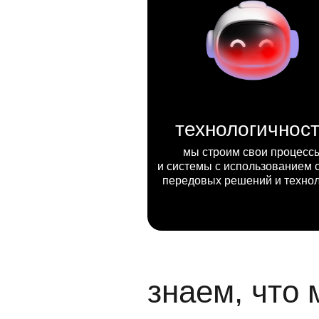
технологичнос
мы строим свои процесс
и системы с использованием 
передовых решений и техно
знаем, что