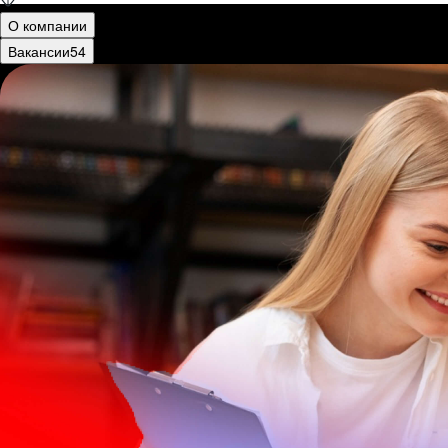
О компании
Вакансии
54