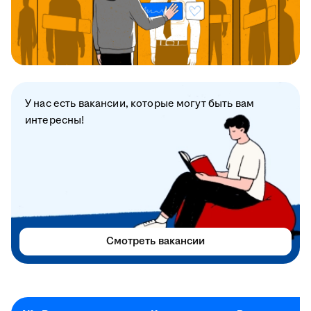
У нас есть вакансии, которые могут быть вам
интересны!
Смотреть вакансии