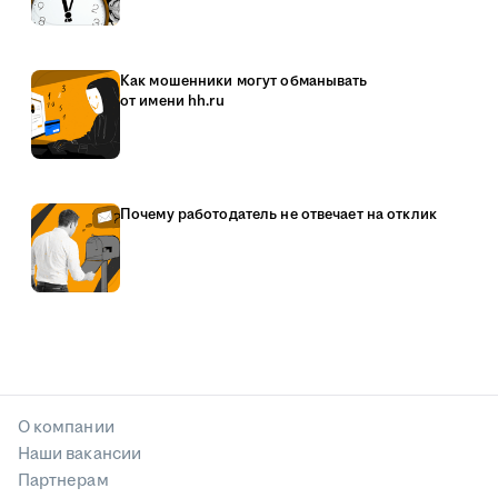
Как мошенники могут обманывать
от имени hh.ru
Почему работодатель не отвечает на отклик
О компании
Наши вакансии
Партнерам