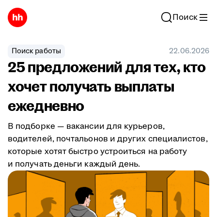
Поиск
Поиск работы
22.06.2026
25 предложений для тех, кто
хочет получать выплаты
ежедневно
В подборке — вакансии для курьеров,
водителей, почтальонов и других специалистов,
которые хотят быстро устроиться на работу
и получать деньги каждый день.