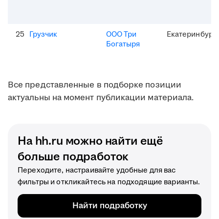
25
Грузчик
ООО Три
Екатеринбург
Богатыря
Все представленные в подборке позиции
актуальны на момент публикации материала.
На hh.ru можно найти ещё
больше подработок
Переходите, настраивайте удобные для вас
фильтры и откликайтесь на подходящие варианты.
Найти подработку