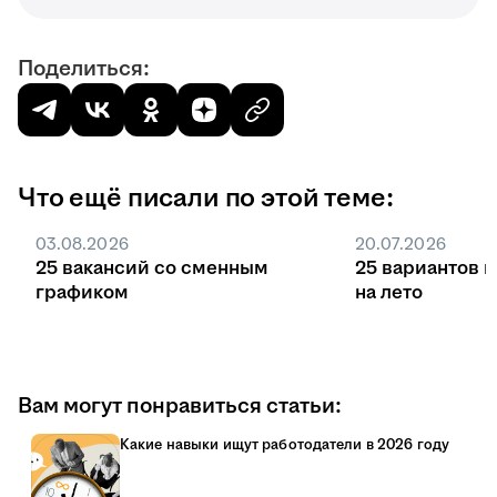
Поделиться:
Что ещё писали по этой теме:
03.08.2026
20.07.2026
25 вакансий со сменным
25 вариантов 
графиком
на лето
Вам могут понравиться статьи:
Какие навыки ищут работодатели в 2026 году