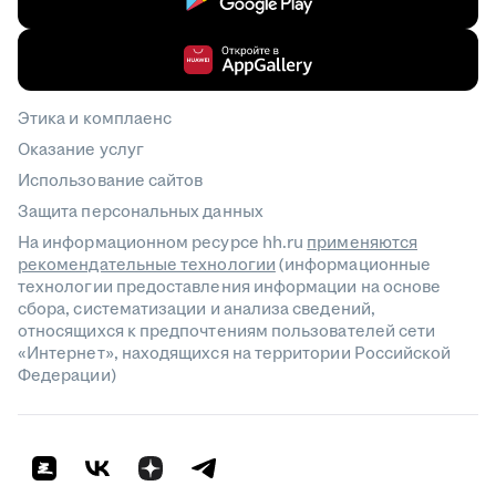
Этика и комплаенс
Оказание услуг
Использование сайтов
Защита персональных данных
На информационном ресурсе hh.ru
применяются
рекомендательные технологии
(информационные
технологии предоставления информации на основе
сбора, систематизации и анализа сведений,
относящихся к предпочтениям пользователей сети
«Интернет», находящихся на территории Российской
Федерации)