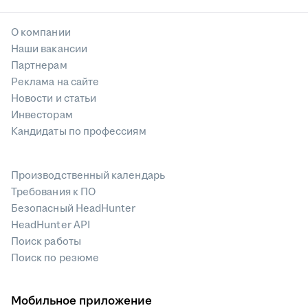
О компании
Наши вакансии
Партнерам
Реклама на сайте
Новости и статьи
Инвесторам
Кандидаты по профессиям
Производственный календарь
Требования к ПО
Безопасный HeadHunter
HeadHunter API
Поиск работы
Поиск по резюме
Мобильное приложение