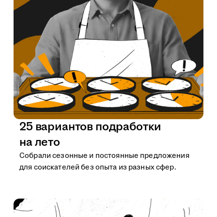
25 вариантов подработки
на лето
Собрали сезонные и постоянные предложения
для соискателей без опыта из разных сфер.