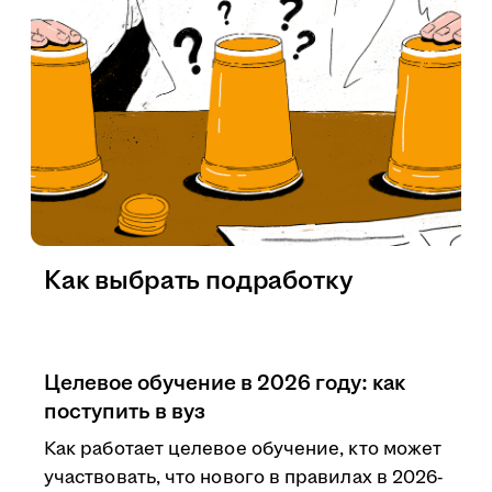
Как выбрать подработку
Целевое обучение в 2026 году: как
поступить в вуз
Как работает целевое обучение, кто может
участвовать, что нового в правилах в 2026-