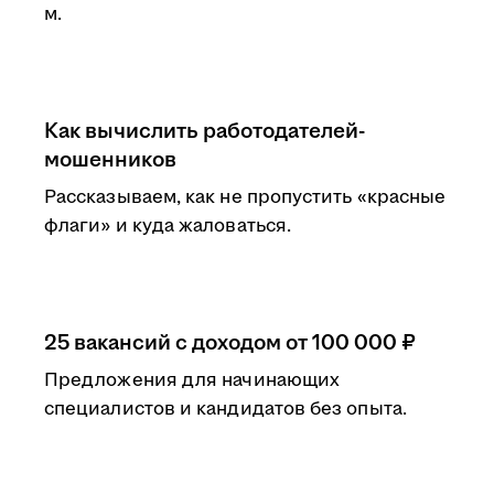
м.
Как вычислить работодателей-
мошенников
Рассказываем, как не пропустить «красные
флаги» и куда жаловаться.
25 вакансий с доходом от 100 000 ₽
Предложения для начинающих
специалистов и кандидатов без опыта.