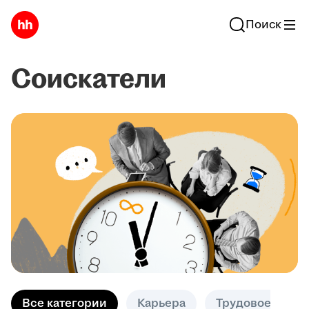
Поиск
Соискатели
Все категории
Карьера
Трудовое право