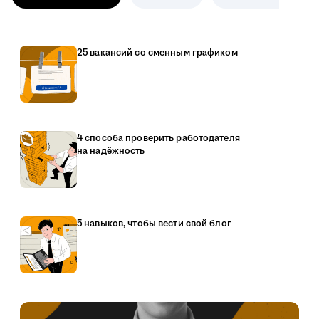
25 вакансий со сменным графиком
4 способа проверить работодателя
на надёжность
5 навыков, чтобы вести свой блог