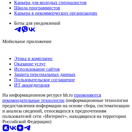
Карьера для молодых специалистов
Школа программистов
Карьера в некоммерческих организациях
Боты для уведомлений
Мобильное приложение
Этика и комплаенс
Оказание услуг
Использование сайтов
Защита персональных данных
Пользовательское соглашение
ИТ аккредитация
На информационном ресурсе hh.ru
применяются
рекомендательные технологии
(информационные технологии
предоставления информации на основе сбора, систематизации
и анализа сведений, относящихся к предпочтениям
пользователей сети «Интернет», находящихся на территории
Российской Федерации)