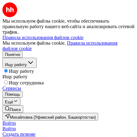
Мы используем файлы cookie, чтобы обеспечивать
правильную работу нашего веб-сайта и анализировать сетевой
трафик.
Правила использования файлов cookie
Мы используем файлы cookie.
Правила использования
файлов cookie
Понятно
Ищу работу
Ищу работу
Ищу работу
Ищу сотрудника
Сервисы
Помощь
Ещё
Поиск
Михайловка (Уфимский район, Башкортостан)
Войти
Войти
Создать резюме