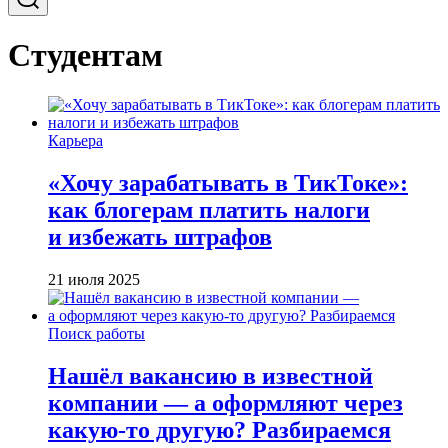
Студентам
Карьера
«Хочу зарабатывать в ТикТоке»:
как блогерам платить налоги
и избежать штрафов
21 июля 2025
Поиск работы
Нашёл вакансию в известной
компании — а оформляют через
какую-то другую? Разбираемся