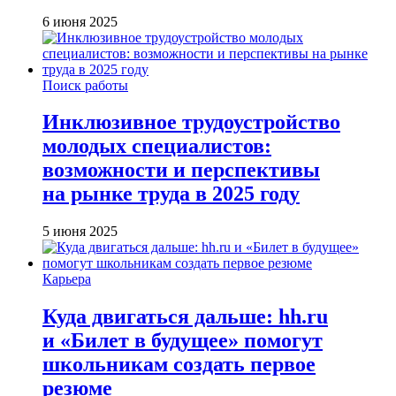
6 июня 2025
Поиск работы
Инклюзивное трудоустройство
молодых специалистов:
возможности и перспективы
на рынке труда в 2025 году
5 июня 2025
Карьера
Куда двигаться дальше: hh.ru
и «Билет в будущее» помогут
школьникам создать первое
резюме