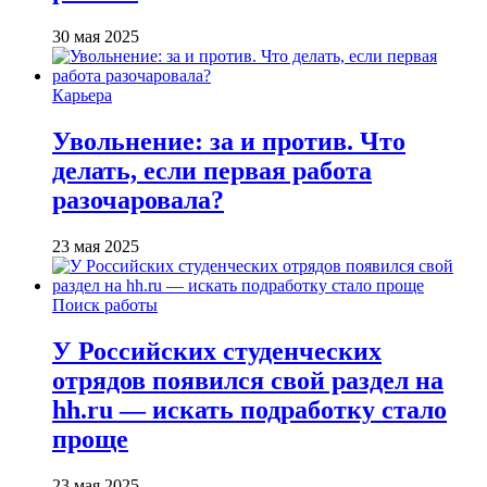
30 мая 2025
Карьера
Увольнение: за и против. Что
делать, если первая работа
разочаровала?
23 мая 2025
Поиск работы
У Российских студенческих
отрядов появился свой раздел на
hh.ru — искать подработку стало
проще
23 мая 2025