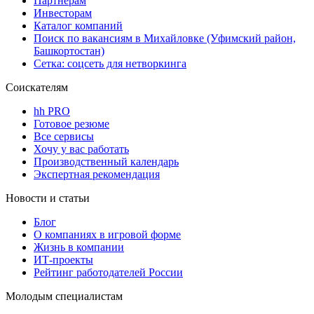
Партнерам
Инвесторам
Каталог компаний
Поиск по вакансиям в Михайловке (Уфимский район,
Башкортостан)
Сетка: соцсеть для нетворкинга
Соискателям
hh PRO
Готовое резюме
Все сервисы
Хочу у вас работать
Производственный календарь
Экспертная рекомендация
Новости и статьи
Блог
О компаниях в игровой форме
Жизнь в компании
ИТ-проекты
Рейтинг работодателей России
Молодым специалистам