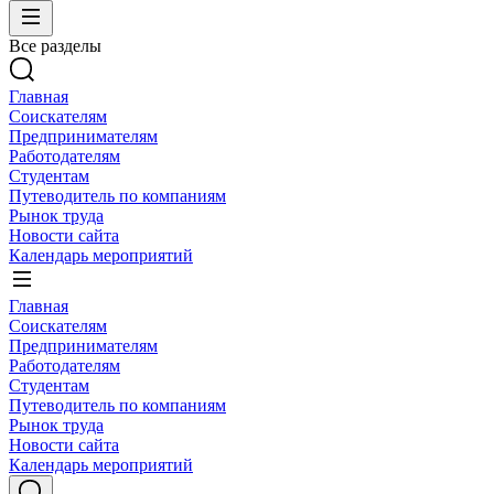
Все разделы
Главная
Соискателям
Предпринимателям
Работодателям
Студентам
Путеводитель по компаниям
Рынок труда
Новости сайта
Календарь мероприятий
Главная
Соискателям
Предпринимателям
Работодателям
Студентам
Путеводитель по компаниям
Рынок труда
Новости сайта
Календарь мероприятий