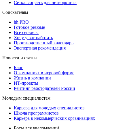
Сетка: соцсеть для нетворкинга
Соискателям
hh PRO
Готовое резюме
Все сервисы
Хочу у вас работать
Производственный календарь
Экспертная рекомендация
Новости и статьи
Блог
О компаниях в игровой форме
Жизнь в компании
ИТ-проекты
Рейтинг работодателей России
Молодым специалистам
Карьера для молодых специалистов
Школа программистов
Карьера в некоммерческих организациях
Боты для уведомлений