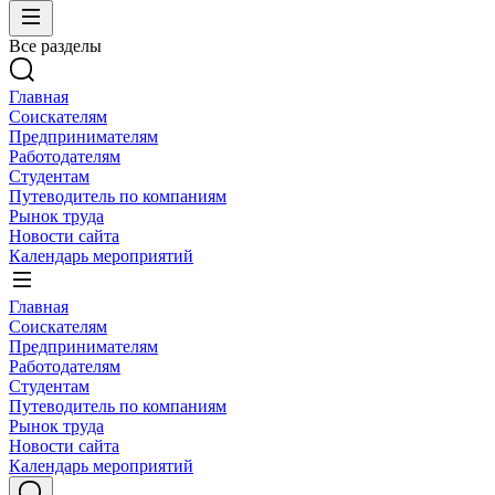
Все разделы
Главная
Соискателям
Предпринимателям
Работодателям
Студентам
Путеводитель по компаниям
Рынок труда
Новости сайта
Календарь мероприятий
Главная
Соискателям
Предпринимателям
Работодателям
Студентам
Путеводитель по компаниям
Рынок труда
Новости сайта
Календарь мероприятий