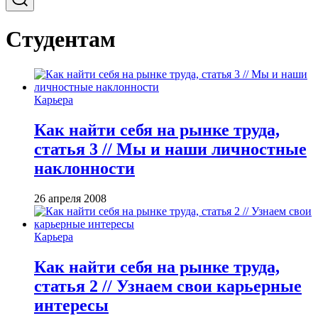
Студентам
Карьера
Как найти себя на рынке труда,
статья 3 // Мы и наши личностные
наклонности
26 апреля 2008
Карьера
Как найти себя на рынке труда,
статья 2 // Узнаем свои карьерные
интересы