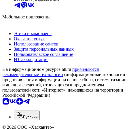
Мобильное приложение
Этика и комплаенс
Оказание услуг
Использование сайтов
Защита персональных данных
Пользовательское соглашение
ИТ аккредитация
На информационном ресурсе hh.ru
применяются
рекомендательные технологии
(информационные технологии
предоставления информации на основе сбора, систематизации
и анализа сведений, относящихся к предпочтениям
пользователей сети «Интернет», находящихся на территории
Российской Федерации)
Русский
© 2026 ООО «Хэдхантер»