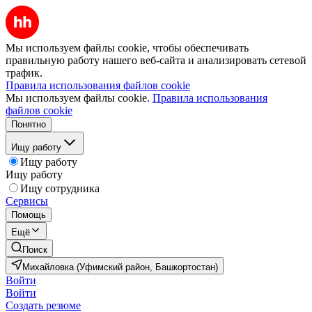
Мы используем файлы cookie, чтобы обеспечивать
правильную работу нашего веб-сайта и анализировать сетевой
трафик.
Правила использования файлов cookie
Мы используем файлы cookie.
Правила использования
файлов cookie
Понятно
Ищу работу
Ищу работу
Ищу работу
Ищу сотрудника
Сервисы
Помощь
Ещё
Поиск
Михайловка (Уфимский район, Башкортостан)
Войти
Войти
Создать резюме