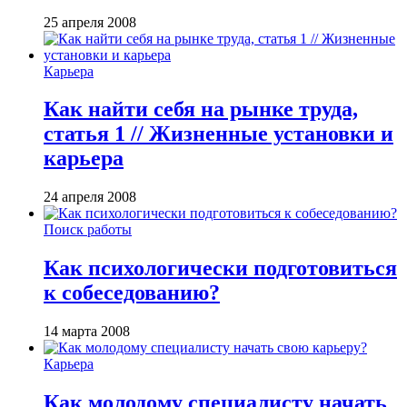
25 апреля 2008
Карьера
Как найти себя на рынке труда,
статья 1 // Жизненные установки и
карьера
24 апреля 2008
Поиск работы
Как психологически подготовиться
к собеседованию?
14 марта 2008
Карьера
Как молодому специалисту начать