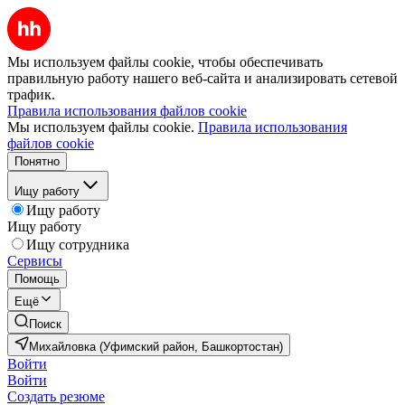
Мы используем файлы cookie, чтобы обеспечивать
правильную работу нашего веб-сайта и анализировать сетевой
трафик.
Правила использования файлов cookie
Мы используем файлы cookie.
Правила использования
файлов cookie
Понятно
Ищу работу
Ищу работу
Ищу работу
Ищу сотрудника
Сервисы
Помощь
Ещё
Поиск
Михайловка (Уфимский район, Башкортостан)
Войти
Войти
Создать резюме