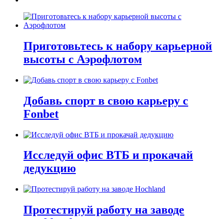
Приготовьтесь к набору карьерной
высоты с Аэрофлотом
Добавь спорт в свою карьеру с
Fonbet
Исследуй офис ВТБ и прокачай
дедукцию
Протестируй работу на заводе