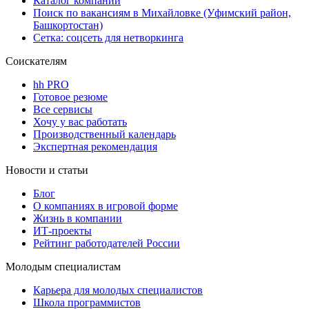
Каталог компаний
Поиск по вакансиям в Михайловке (Уфимский район,
Башкортостан)
Сетка: соцсеть для нетворкинга
Соискателям
hh PRO
Готовое резюме
Все сервисы
Хочу у вас работать
Производственный календарь
Экспертная рекомендация
Новости и статьи
Блог
О компаниях в игровой форме
Жизнь в компании
ИТ-проекты
Рейтинг работодателей России
Молодым специалистам
Карьера для молодых специалистов
Школа программистов