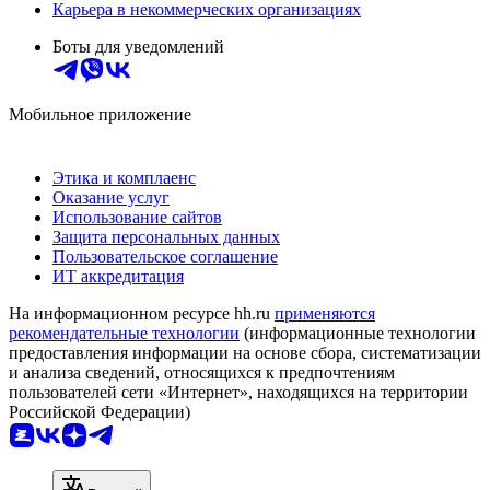
Карьера в некоммерческих организациях
Боты для уведомлений
Мобильное приложение
Этика и комплаенс
Оказание услуг
Использование сайтов
Защита персональных данных
Пользовательское соглашение
ИТ аккредитация
На информационном ресурсе hh.ru
применяются
рекомендательные технологии
(информационные технологии
предоставления информации на основе сбора, систематизации
и анализа сведений, относящихся к предпочтениям
пользователей сети «Интернет», находящихся на территории
Российской Федерации)