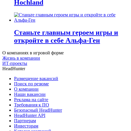
Hochland
Станьте главным героем игры и
откройте в себе Альфа-Ген
О компаниях в игровой форме
Жизнь в компании
ИТ-проекты
HeadHunter
Размещение вакансий
Поиск по резюме
О компании
Наши вакансии
Реклама на сайте
Требования к ПО
Безопасный HeadHunter
HeadHunter API
Партнерам
Инвесторам