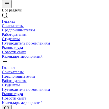
Все разделы
Главная
Соискателям
Предпринимателям
Работодателям
Студентам
Путеводитель по компаниям
Рынок труда
Новости сайта
Календарь мероприятий
Главная
Соискателям
Предпринимателям
Работодателям
Студентам
Путеводитель по компаниям
Рынок труда
Новости сайта
Календарь мероприятий