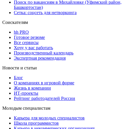
Поиск по вакансиям в Михайловке (Уфимский район,
Башкортостан)
Сетка: соцсеть для нетворкинга
Соискателям
hh PRO
Готовое резюме
Все сервисы
Хочу у вас работать
Производственный календарь
Экспертная рекомендация
Новости и статьи
Блог
О компаниях в игровой форме
Жизнь в компании
ИТ-проекты
Рейтинг работодателей России
Молодым специалистам
Карьера для молодых специалистов
Школа программистов
Карьера в некоммерческих организациях