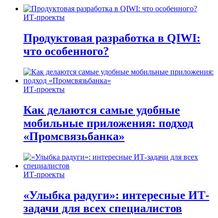
ИТ-проекты
Продуктовая разработка в QIWI:
что особенного?
ИТ-проекты
Как делаются самые удобные
мобильные приложения: подход
«Промсвязьбанка»
ИТ-проекты
«Улыбка радуги»: интересные ИТ-
задачи для всех специалистов