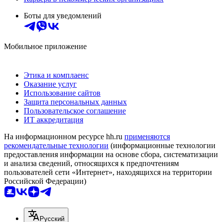
Боты для уведомлений
Мобильное приложение
Этика и комплаенс
Оказание услуг
Использование сайтов
Защита персональных данных
Пользовательское соглашение
ИТ аккредитация
На информационном ресурсе hh.ru
применяются
рекомендательные технологии
(информационные технологии
предоставления информации на основе сбора, систематизации
и анализа сведений, относящихся к предпочтениям
пользователей сети «Интернет», находящихся на территории
Российской Федерации)
Русский