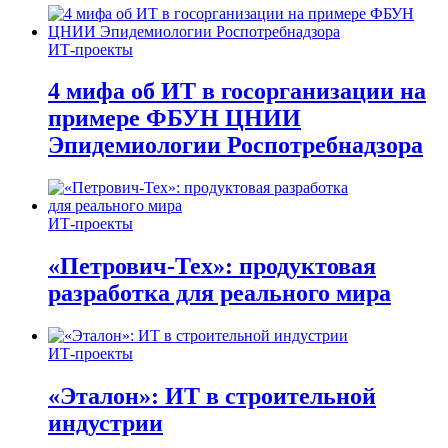
ИТ-проекты
4 мифа об ИТ в госорганизации на
примере ФБУН ЦНИИ
Эпидемиологии Роспотребнадзора
ИТ-проекты
«Петрович-Тех»: продуктовая
разработка для реального мира
ИТ-проекты
«Эталон»: ИТ в строительной
индустрии