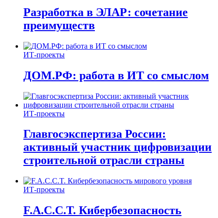
Разработка в ЭЛАР: сочетание
преимуществ
ИТ-проекты
ДОМ.РФ: работа в ИТ со смыслом
ИТ-проекты
Главгосэкспертиза России:
активный участник цифровизации
строительной отрасли страны
ИТ-проекты
F.A.C.C.T. Кибербезопасность