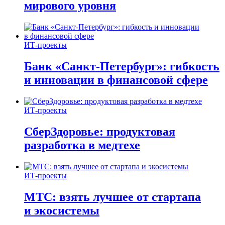
мирового уровня
ИТ-проекты
Банк «Санкт-Петербург»: гибкость
и инновации в финансовой сфере
ИТ-проекты
СберЗдоровье: продуктовая
разработка в медтехе
ИТ-проекты
МТС: взять лучшее от стартапа
и экосистемы