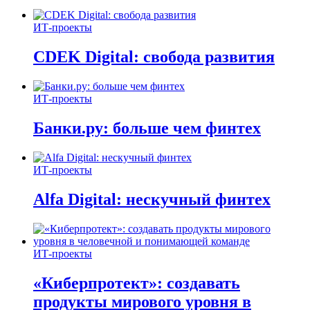
ИТ-проекты
CDEK Digital: свобода развития
ИТ-проекты
Банки.ру: больше чем финтех
ИТ-проекты
Alfa Digital: нескучный финтех
ИТ-проекты
«Киберпротект»: создавать
продукты мирового уровня в