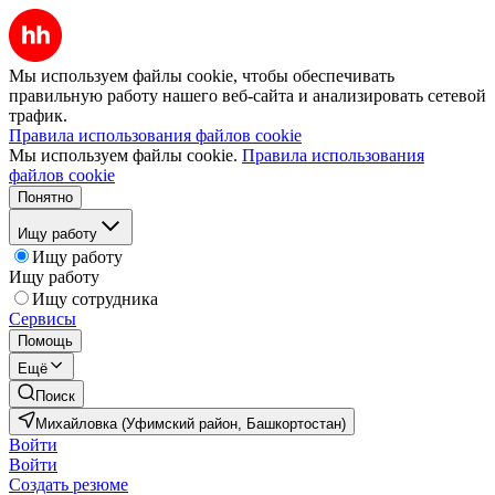
Мы используем файлы cookie, чтобы обеспечивать
правильную работу нашего веб-сайта и анализировать сетевой
трафик.
Правила использования файлов cookie
Мы используем файлы cookie.
Правила использования
файлов cookie
Понятно
Ищу работу
Ищу работу
Ищу работу
Ищу сотрудника
Сервисы
Помощь
Ещё
Поиск
Михайловка (Уфимский район, Башкортостан)
Войти
Войти
Создать резюме