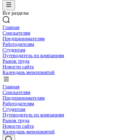
Все разделы
Главная
Соискателям
Предпринимателям
Работодателям
Студентам
Путеводитель по компаниям
Рынок труда
Новости сайта
Календарь мероприятий
Главная
Соискателям
Предпринимателям
Работодателям
Студентам
Путеводитель по компаниям
Рынок труда
Новости сайта
Календарь мероприятий