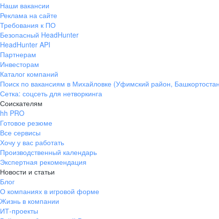
Наши вакансии
Реклама на сайте
Требования к ПО
Безопасный HeadHunter
HeadHunter API
Партнерам
Инвесторам
Каталог компаний
Поиск по вакансиям в Михайловке (Уфимский район, Башкортостан
Сетка: соцсеть для нетворкинга
Соискателям
hh PRO
Готовое резюме
Все сервисы
Хочу у вас работать
Производственный календарь
Экспертная рекомендация
Новости и статьи
Блог
О компаниях в игровой форме
Жизнь в компании
ИТ-проекты