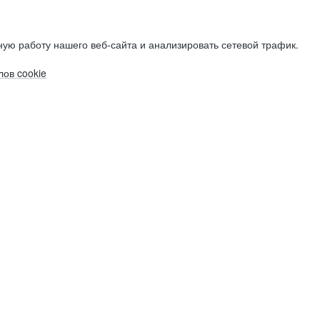
ую работу нашего веб-сайта и анализировать сетевой трафик.
ов cookie