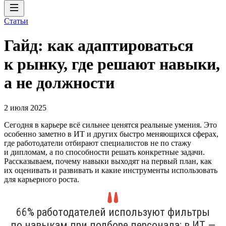
Статьи
Гайд: как адаптироваться
к рынку, где решают навыки,
а не должности
2 июля 2025
Сегодня в карьере всё сильнее ценятся реальные умения. Это
особенно заметно в ИТ и других быстро меняющихся сферах,
где работодатели отбирают специалистов не по стажу
и дипломам, а по способности решать конкретные задачи.
Рассказываем, почему навыки выходят на первый план, как
их оценивать и развивать и какие инструменты использовать
для карьерного роста.
66% работодателей используют фильтры
по навыкам при подборе персонала; в ИТ —