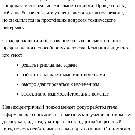
кандидата и его реальными компетенциями. Проще говоря,
всё чаще бывает так, что у специалиста идеальное резюме,
но он сыплется на простейших вопросах технического
интервью.
Стаж, должности и образование больше не дают полного
представления о способностях человека. Компании ищут тех,
кто умеет:
решать прикладные задачи
работать с конкретными инструментами
быстро адаптироваться к изменениям
эффективно взаимодействовать в команде
Навыкоцентричный подход меняет фокус работодателя
с формального описания на практические умения и открывает
дорогу кандидатам, у которых нестандартный карьерный
путь, но есть необходимые навыки для позиции. Он помогает