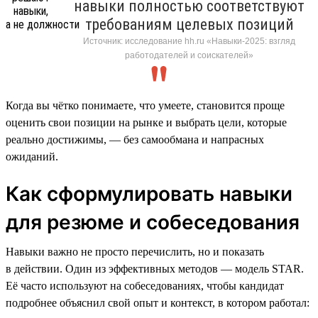
навыки полностью соответствуют
требованиям целевых позиций
Источник: исследование hh.ru «Навыки-2025: взгляд
работодателей и соискателей»
Когда вы чётко понимаете, что умеете, становится проще
оценить свои позиции на рынке и выбрать цели, которые
реально достижимы, — без самообмана и напрасных
ожиданий.
Как сформулировать навыки
для резюме и собеседования
Навыки важно не просто перечислить, но и показать
в действии. Один из эффективных методов — модель STAR.
Её часто используют на собеседованиях, чтобы кандидат
подробнее объяснил свой опыт и контекст, в котором работал: