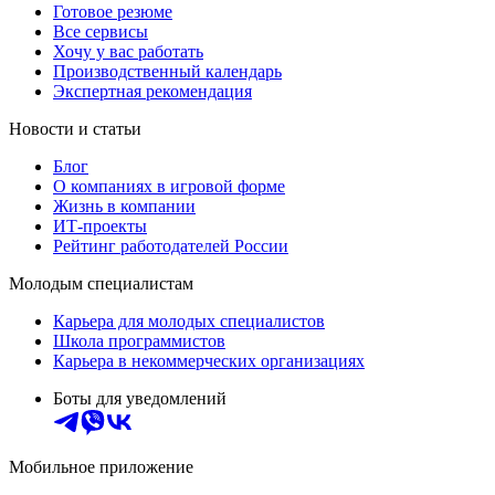
Готовое резюме
Все сервисы
Хочу у вас работать
Производственный календарь
Экспертная рекомендация
Новости и статьи
Блог
О компаниях в игровой форме
Жизнь в компании
ИТ-проекты
Рейтинг работодателей России
Молодым специалистам
Карьера для молодых специалистов
Школа программистов
Карьера в некоммерческих организациях
Боты для уведомлений
Мобильное приложение