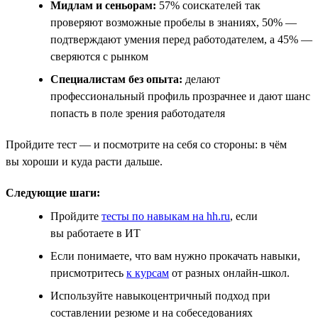
Мидлам и сеньорам:
57% соискателей так
проверяют возможные пробелы в знаниях, 50% —
подтверждают умения перед работодателем, а 45% —
сверяются с рынком
Специалистам без опыта:
делают
профессиональный профиль прозрачнее и дают шанс
попасть в поле зрения работодателя
Пройдите тест — и посмотрите на себя со стороны: в чём
вы хороши и куда расти дальше.
Следующие шаги:
Пройдите
тесты по навыкам на hh.ru
, если
вы работаете в ИТ
Если понимаете, что вам нужно прокачать навыки,
присмотритесь
к курсам
от разных онлайн-школ.
Используйте навыкоцентричный подход при
составлении резюме и на собеседованиях