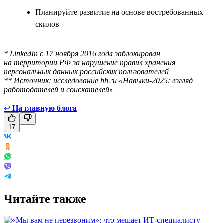
Планируйте развитие на основе востребованных
скилов
___________
* LinkedIn с 17 ноября 2016 года заблокирован
на территории РФ за нарушение правил хранения
персональных данных российских пользователей
** Источник: исследование hh.ru «Навыки-2025: взгляд
работодателей и соискателей»
↩
На главную блога
17
Читайте также