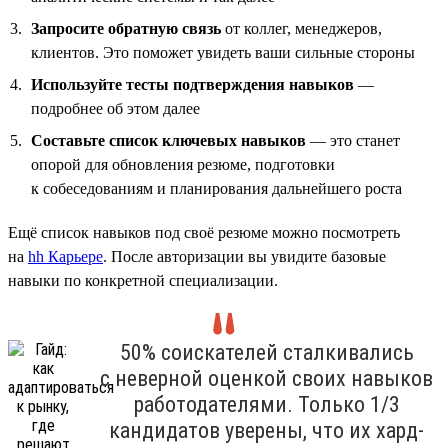
Запросите обратную связь
от коллег, менеджеров,
клиентов. Это поможет увидеть ваши сильные стороны
Используйте тесты подтверждения навыков
—
подробнее об этом далее
Составьте список ключевых навыков
— это станет
опорой для обновления резюме, подготовки
к собеседованиям и планирования дальнейшего роста
Ещё список навыков под своё резюме можно посмотреть
на
hh Карьере
. После авторизации вы увидите базовые
навыки по конкретной специализации.
50% соискателей сталкивались
с неверной оценкой своих навыков
работодателями. Только 1/3
кандидатов уверены, что их хард-