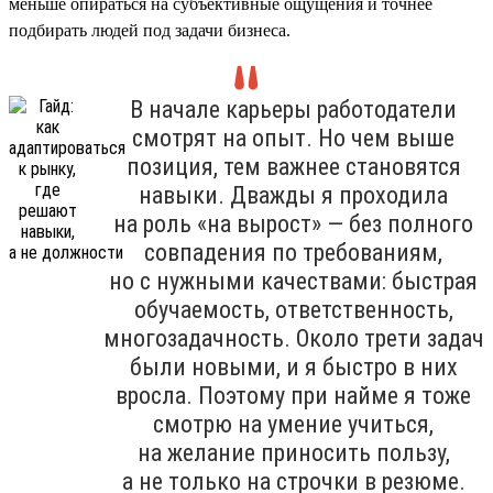
меньше опираться на субъективные ощущения и точнее
подбирать людей под задачи бизнеса.
В начале карьеры работодатели
смотрят на опыт. Но чем выше
позиция, тем важнее становятся
навыки. Дважды я проходила
на роль «на вырост» — без полного
совпадения по требованиям,
но с нужными качествами: быстрая
обучаемость, ответственность,
многозадачность. Около трети задач
были новыми, и я быстро в них
вросла. Поэтому при найме я тоже
смотрю на умение учиться,
на желание приносить пользу,
а не только на строчки в резюме.