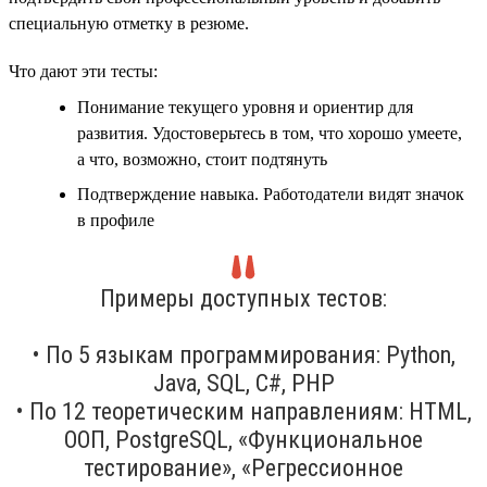
специальную отметку в резюме.
Что дают эти тесты:
Понимание текущего уровня и ориентир для
развития. Удостоверьтесь в том, что хорошо умеете,
а что, возможно, стоит подтянуть
Подтверждение навыка. Работодатели видят значок
в профиле
Примеры доступных тестов:
• По 5 языкам программирования: Python,
Java, SQL, C#, PHP
• По 12 теоретическим направлениям: HTML,
ООП, PostgreSQL, «Функциональное
тестирование», «Регрессионное