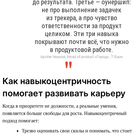
до результата. Третье — оунершип:
не про выполнение задачек
из трекера, а про чувство
ответственности за продукт
целиком. Эти три навыка
покрывают почти всё, что нужно
в продуктовой работе.
Артём Чернов, Head of product «Город», Т-Банк
Как навыкоцентричность
помогает развивать карьеру
Когда в приоритете не должности, а реальные умения,
появляется больше свободы для роста. Навыкоцентричный
подход помогает:
Трезво оценивать свои скилы и понимать, что стоит