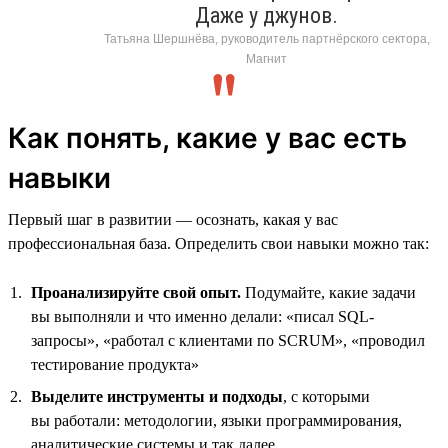
Даже у джунов.
Татьяна Шершнёва, руководитель партнёрского сектора,
Магнит
Как понять, какие у вас есть
навыки
Первый шаг в развитии — осознать, какая у вас
профессиональная база. Определить свои навыки можно так:
Проанализируйте свой опыт.
Подумайте, какие задачи
вы выполняли и что именно делали: «писал SQL-
запросы», «работал с клиентами по SCRUM», «проводил
тестирование продукта»
Выделите инструменты и подходы
, с которыми
вы работали: методологии, языки программирования,
аналитические системы и так далее