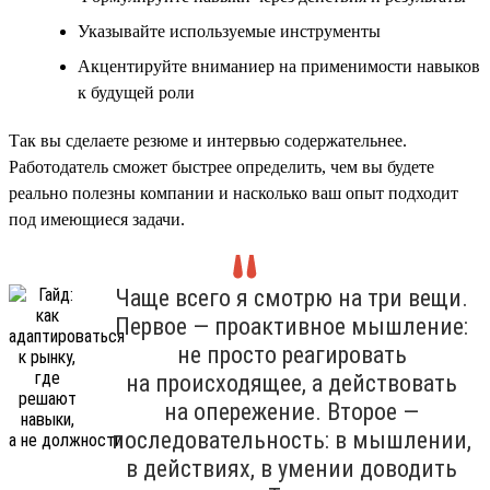
Указывайте используемые инструменты
Акцентируйте вниманиер на применимости навыков
к будущей роли
Так вы сделаете резюме и интервью содержательнее.
Работодатель сможет быстрее определить, чем вы будете
реально полезны компании и насколько ваш опыт подходит
под имеющиеся задачи.
Чаще всего я смотрю на три вещи.
Первое — проактивное мышление:
не просто реагировать
на происходящее, а действовать
на опережение. Второе —
последовательность: в мышлении,
в действиях, в умении доводить