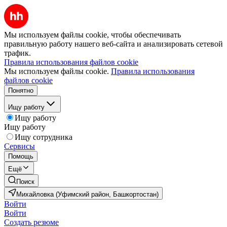
Мы используем файлы cookie, чтобы обеспечивать
правильную работу нашего веб-сайта и анализировать сетевой
трафик.
Правила использования файлов cookie
Мы используем файлы cookie.
Правила использования
файлов cookie
Понятно
Ищу работу
Ищу работу
Ищу работу
Ищу сотрудника
Сервисы
Помощь
Ещё
Поиск
Михайловка (Уфимский район, Башкортостан)
Войти
Войти
Создать резюме