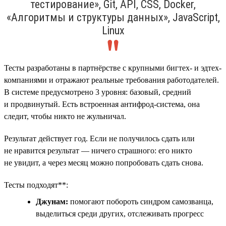
тестирование», Git, API, CSS, Docker,
«Алгоритмы и структуры данных», JavaScript,
Linux
Тесты разработаны в партнёрстве с крупными бигтех- и эдтех-
компаниями и отражают реальные требования работодателей.
В системе предусмотрено 3 уровня: базовый, средний
и продвинутый. Есть встроенная антифрод-система, она
следит, чтобы никто не жульничал.
Результат действует год. Если не получилось сдать или
не нравится результат — ничего страшного: его никто
не увидит, а через месяц можно попробовать сдать снова.
Тесты подходят**:
Джунам:
помогают побороть синдром самозванца,
выделиться среди других, отслеживать прогресс