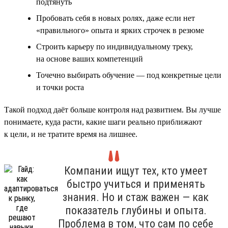
подтянуть
Пробовать себя в новых ролях, даже если нет
«правильного» опыта и ярких строчек в резюме
Строить карьеру по индивидуальному треку,
на основе ваших компетенций
Точечно выбирать обучение — под конкретные цели
и точки роста
Такой подход даёт больше контроля над развитием. Вы лучше
понимаете, куда расти, какие шаги реально приближают
к цели, и не тратите время на лишнее.
Компании ищут тех, кто умеет
быстро учиться и применять
знания. Но и стаж важен — как
показатель глубины и опыта.
Проблема в том, что сам по себе