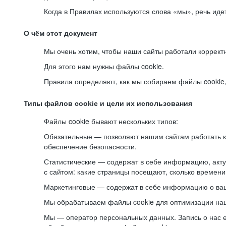
Когда в Правилах используются слова «мы», речь ид
О чём этот документ
Мы очень хотим, чтобы наши сайты работали коррект
Для этого нам нужны файлы cookie.
Правила определяют, как мы собираем файлы cookie, к
Типы файлов cookie и цели их использования
Файлы cookie бывают нескольких типов:
Обязательные — позволяют нашим сайтам работать ко
обеспечение безопасности.
Статистические — содержат в себе информацию, акту
с сайтом: какие страницы посещают, сколько времени
Маркетинговые — содержат в себе информацию о ваш
Мы обрабатываем файлы cookie для оптимизации наши
Мы — оператор персональных данных. Запись о нас 