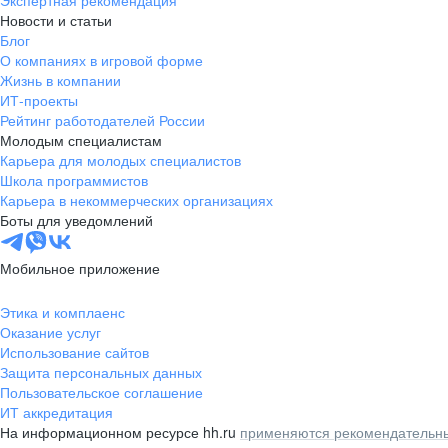
Экспертная рекомендация
Новости и статьи
Блог
О компаниях в игровой форме
Жизнь в компании
ИТ-проекты
Рейтинг работодателей России
Молодым специалистам
Карьера для молодых специалистов
Школа программистов
Карьера в некоммерческих организациях
Боты для уведомлений
Мобильное приложение
Этика и комплаенс
Оказание услуг
Использование сайтов
Защита персональных данных
Пользовательское соглашение
ИТ аккредитация
На информационном ресурсе hh.ru
применяются рекомендательны