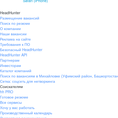
Safari (iPhone)
HeadHunter
Размещение вакансий
Поиск по резюме
О компании
Наши вакансии
Реклама на сайте
Требования к ПО
Безопасный HeadHunter
HeadHunter API
Партнерам
Инвесторам
Каталог компаний
Поиск по вакансиям в Михайловке (Уфимский район, Башкортостан
Сетка: соцсеть для нетворкинга
Соискателям
hh PRO
Готовое резюме
Все сервисы
Хочу у вас работать
Производственный календарь