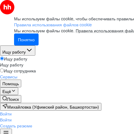
Мы используем файлы cookie, чтобы обеспечивать правильн
Правила использования файлов cookie
Мы используем файлы cookie.
Правила использования файл
Понятно
Ищу работу
Ищу работу
Ищу работу
Ищу сотрудника
Сервисы
Помощь
Ещё
Поиск
Михайловка (Уфимский район, Башкортостан)
Войти
Войти
Создать резюме