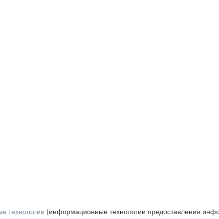
е технологии
(информационные технологии предоставления инфор