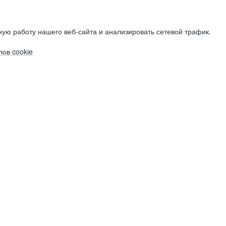
ую работу нашего веб-сайта и анализировать сетевой трафик.
ов cookie