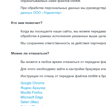
обрабатываемых нами файлов cookie.
При обработке персональных данных мы руководству
данных ООО «Хэдхантер»
Кто нам помогает?
Когда вы посещаете наши сайты, мы можем передав
обработки в рамках исполнения указанных выше целе
Мы сохраняем ответственность за действия партнеро
Можно ли отказаться?
Вы можете в любое время отказаться от передачи фай
Для этого необходимо зайти в настройки браузера ил
Инструкции по отказу от передачи файлов cookie в бр
Google Chrome
Яндекс.Браузер
Mozilla Firefox
Microsoft Edge
Safari (Mac)