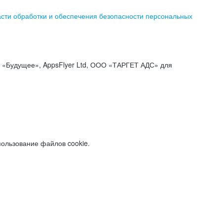
асти обработки и обеспечения безопасности персональных
«Будущее», AppsFlyer Ltd, ООО «ТАРГЕТ АДС» для
пользование файлов cookie.