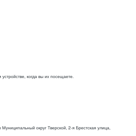
устройстве, когда вы их посещаете.
я Муниципальный округ Тверской,
2-я
Брестская улица,