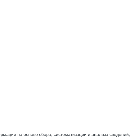
мации на основе сбора, систематизации и анализа сведений,