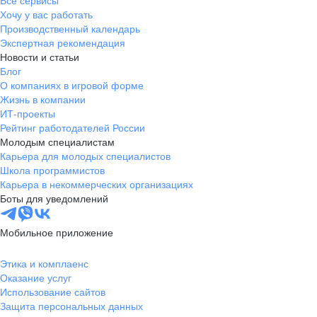
Все сервисы
Хочу у вас работать
Производственный календарь
Экспертная рекомендация
Новости и статьи
Блог
О компаниях в игровой форме
Жизнь в компании
ИТ-проекты
Рейтинг работодателей России
Молодым специалистам
Карьера для молодых специалистов
Школа программистов
Карьера в некоммерческих организациях
Боты для уведомлений
Мобильное приложение
Этика и комплаенс
Оказание услуг
Использование сайтов
Защита персональных данных