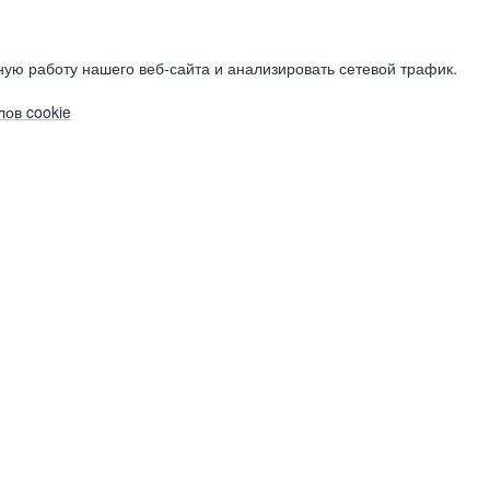
ую работу нашего веб-сайта и анализировать сетевой трафик.
ов cookie