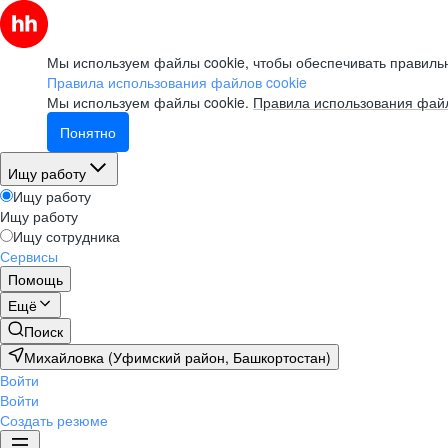
Мы используем файлы cookie, чтобы обеспечивать правильн
Правила использования файлов cookie
Мы используем файлы cookie.
Правила использования файл
Понятно
Ищу работу
Ищу работу
Ищу работу
Ищу сотрудника
Сервисы
Помощь
Ещё
Поиск
Михайловка (Уфимский район, Башкортостан)
Войти
Войти
Создать резюме