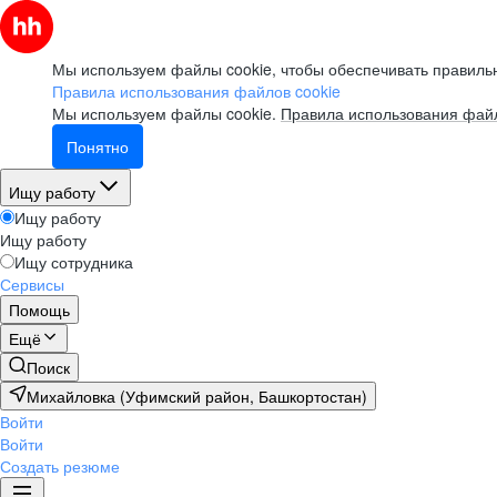
Мы используем файлы cookie, чтобы обеспечивать правильн
Правила использования файлов cookie
Мы используем файлы cookie.
Правила использования файл
Понятно
Ищу работу
Ищу работу
Ищу работу
Ищу сотрудника
Сервисы
Помощь
Ещё
Поиск
Михайловка (Уфимский район, Башкортостан)
Войти
Войти
Создать резюме