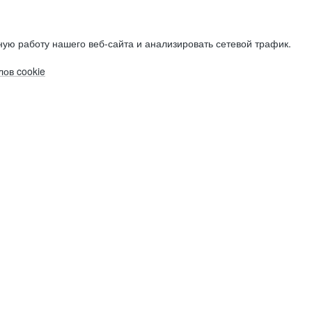
ую работу нашего веб-сайта и анализировать сетевой трафик.
ов cookie