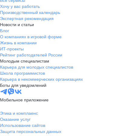
Все сервисы
Хочу у вас работать
Производственный календарь
Экспертная рекомендация
Новости и статьи
Блог
О компаниях в игровой форме
Жизнь в компании
ИТ-проекты
Рейтинг работодателей России
Молодым специалистам
Карьера для молодых специалистов
Школа программистов
Карьера в некоммерческих организациях
Боты для уведомлений
Мобильное приложение
Этика и комплаенс
Оказание услуг
Использование сайтов
Защита персональных данных