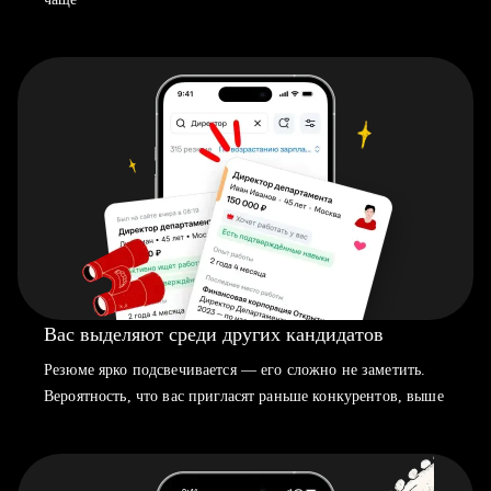
Вас выделяют среди других кандидатов
Резюме ярко подсвечивается — его сложно не заметить.
Вероятность, что вас пригласят раньше конкурентов, выше