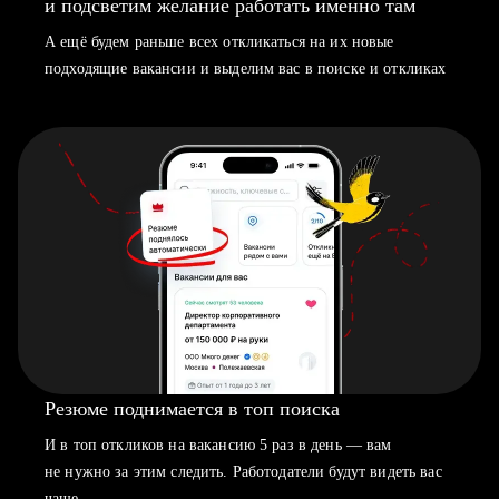
и подсветим желание работать именно там
А ещё будем раньше всех откликаться на их новые
подходящие вакансии и выделим вас в поиске и откликах
Резюме поднимается в топ поиска
И в топ откликов на вакансию 5 раз в день — вам
не нужно за этим следить. Работодатели будут видеть вас
чаще