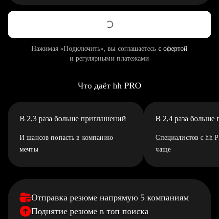
Нажимая «Подключить», вы соглашаетесь
с офертой
и регулярными платежами
Что даёт hh PRO
В 2,3 раза больше приглашений
В 2,4 раза больше
И шансов попасть в компанию
Специалистов с hh 
мечты
чаще
Отправка резюме напрямую 5 компаниям
Поднятие резюме в топ поиска