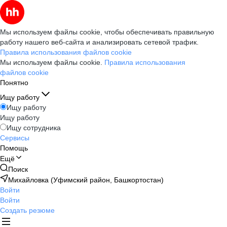
Мы используем файлы cookie, чтобы обеспечивать правильную
работу нашего веб-сайта и анализировать сетевой трафик.
Правила использования файлов cookie
Мы используем файлы cookie.
Правила использования
файлов cookie
Понятно
Ищу работу
Ищу работу
Ищу работу
Ищу сотрудника
Сервисы
Помощь
Ещё
Поиск
Михайловка (Уфимский район, Башкортостан)
Войти
Войти
Создать резюме