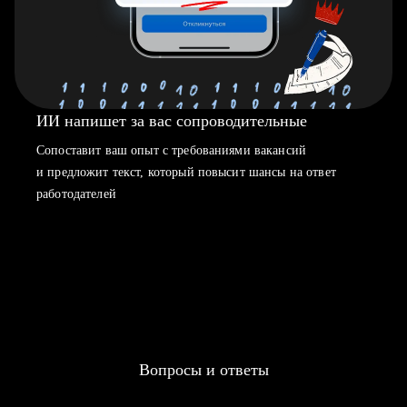
ИИ напишет за вас сопроводительные
Сопоставит ваш опыт с требованиями вакансий
и предложит текст, который повысит шансы на ответ
работодателей
Вопросы и ответы