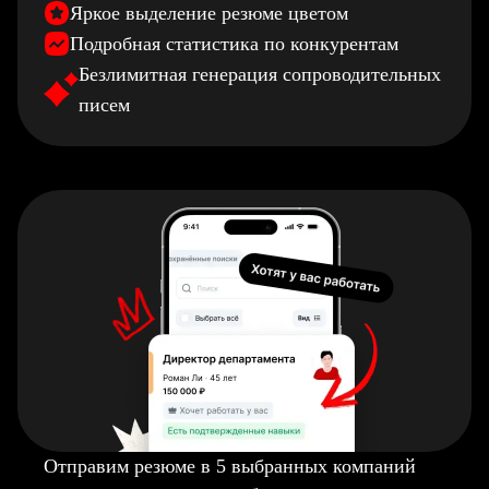
Яркое выделение резюме цветом
Подробная статистика по конкурентам
Безлимитная генерация сопроводительных
писем
Отправим резюме в 5 выбранных компаний