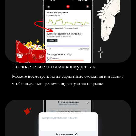
Вы знаете всё о своих конкурентах
Можете посмотреть на их зарплатные ожидания и навыки,
чтобы подогнать резюме под ситуацию на рынке