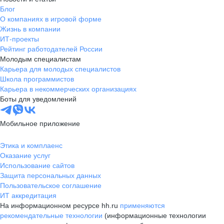
Блог
О компаниях в игровой форме
Жизнь в компании
ИТ-проекты
Рейтинг работодателей России
Молодым специалистам
Карьера для молодых специалистов
Школа программистов
Карьера в некоммерческих организациях
Боты для уведомлений
Мобильное приложение
Этика и комплаенс
Оказание услуг
Использование сайтов
Защита персональных данных
Пользовательское соглашение
ИТ аккредитация
На информационном ресурсе hh.ru
применяются
рекомендательные технологии
(информационные технологии