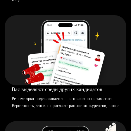
Вас выделяют среди других кандидатов
Резюме ярко подсвечивается — его сложно не заметить.
Вероятность, что вас пригласят раньше конкурентов, выше