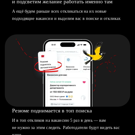
и подсветим желание работать именно там
А ещё будем раньше всех откликаться на их новые
подходящие вакансии и выделим вас в поиске и откликах
Резюме поднимается в топ поиска
И в топ откликов на вакансию 5 раз в день — вам
не нужно за этим следить. Работодатели будут видеть вас
чаще