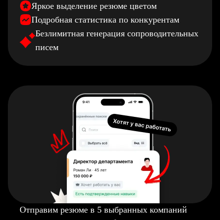
Яркое выделение резюме цветом
Подробная статистика по конкурентам
Безлимитная генерация сопроводительных
писем
Отправим резюме в 5 выбранных компаний