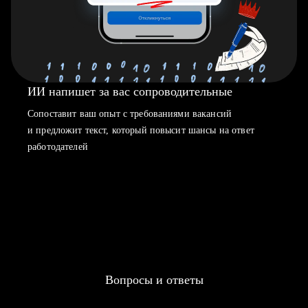
ИИ напишет за вас сопроводительные
Сопоставит ваш опыт с требованиями вакансий
и предложит текст, который повысит шансы на ответ
работодателей
Вопросы и ответы