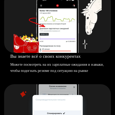
Вы знаете всё о своих конкурентах
Можете посмотреть на их зарплатные ожидания и навыки,
чтобы подогнать резюме под ситуацию на рынке