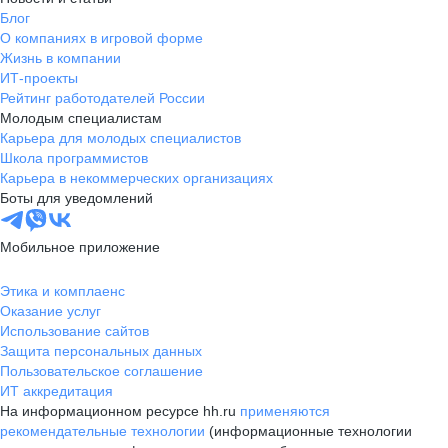
Блог
О компаниях в игровой форме
Жизнь в компании
ИТ-проекты
Рейтинг работодателей России
Молодым специалистам
Карьера для молодых специалистов
Школа программистов
Карьера в некоммерческих организациях
Боты для уведомлений
Мобильное приложение
Этика и комплаенс
Оказание услуг
Использование сайтов
Защита персональных данных
Пользовательское соглашение
ИТ аккредитация
На информационном ресурсе hh.ru
применяются
рекомендательные технологии
(информационные технологии