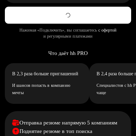
Нажимая «Подключить», вы соглашаетесь
с офертой
и регулярными платежами
Что даёт hh PRO
В 2,3 раза больше приглашений
В 2,4 раза больше
И шансов попасть в компанию
Специалистов с hh 
мечты
чаще
Отправка резюме напрямую 5 компаниям
Поднятие резюме в топ поиска