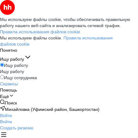
Мы используем файлы cookie, чтобы обеспечивать правильную
работу нашего веб-сайта и анализировать сетевой трафик.
Правила использования файлов cookie
Мы используем файлы cookie.
Правила использования
файлов cookie
Понятно
Ищу работу
Ищу работу
Ищу работу
Ищу сотрудника
Сервисы
Помощь
Ещё
Поиск
Михайловка (Уфимский район, Башкортостан)
Войти
Войти
Создать резюме