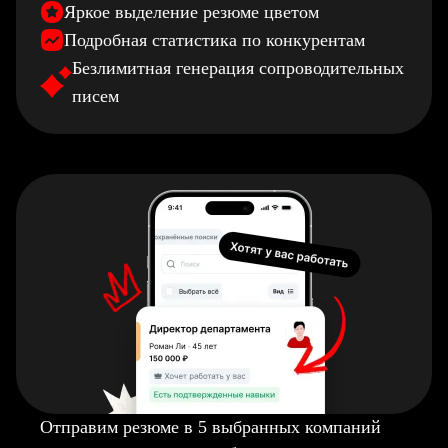
Яркое выделение резюме цветом
Подробная статистика по конкурентам
Безлимитная генерация сопроводительных
писем
Отправим резюме в 5 выбранных компаний