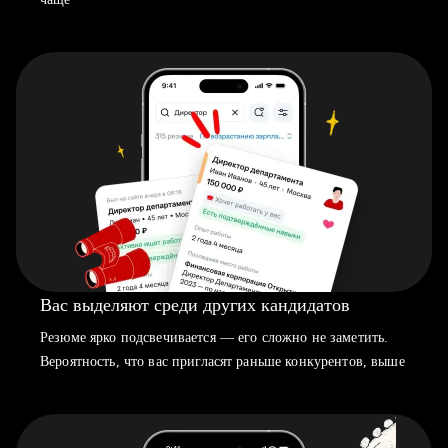
Вас выделяют среди других кандидатов
Резюме ярко подсвечивается — его сложно не заметить.
Вероятность, что вас пригласят раньше конкурентов, выше