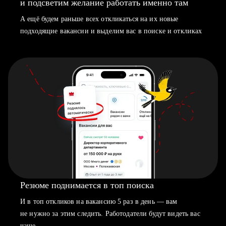
и подсветим желание работать именно там
А ещё будем раньше всех откликаться на их новые
подходящие вакансии и выделим вас в поиске и откликах
Резюме поднимается в топ поиска
И в топ откликов на вакансию 5 раз в день — вам
не нужно за этим следить. Работодатели будут видеть вас
чаще