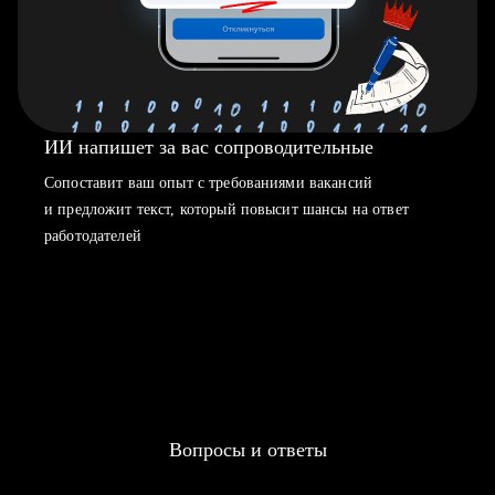
ИИ напишет за вас сопроводительные
Сопоставит ваш опыт с требованиями вакансий
и предложит текст, который повысит шансы на ответ
работодателей
Вопросы и ответы