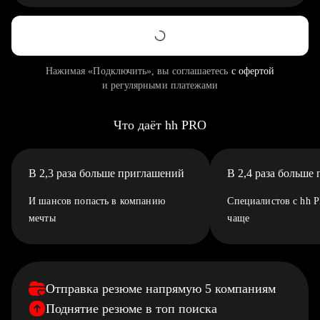
Нажимая «Подключить», вы соглашаетесь
с офертой
и регулярными платежами
Что даёт hh PRO
В 2,3 раза больше приглашений
В 2,4 раза больше
И шансов попасть в компанию
Специалистов с hh 
мечты
чаще
Отправка резюме напрямую 5 компаниям
Поднятие резюме в топ поиска