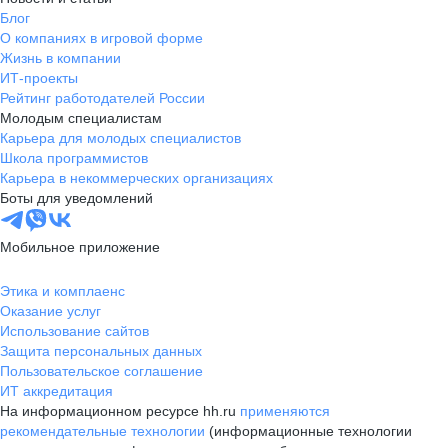
Блог
О компаниях в игровой форме
Жизнь в компании
ИТ-проекты
Рейтинг работодателей России
Молодым специалистам
Карьера для молодых специалистов
Школа программистов
Карьера в некоммерческих организациях
Боты для уведомлений
Мобильное приложение
Этика и комплаенс
Оказание услуг
Использование сайтов
Защита персональных данных
Пользовательское соглашение
ИТ аккредитация
На информационном ресурсе hh.ru
применяются
рекомендательные технологии
(информационные технологии