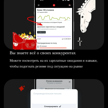
Вы знаете всё о своих конкурентах
Можете посмотреть на их зарплатные ожидания и навыки,
чтобы подогнать резюме под ситуацию на рынке