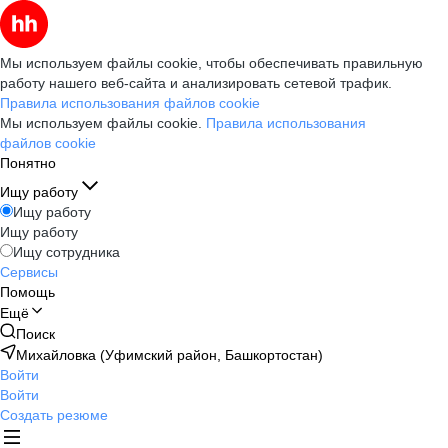
Мы используем файлы cookie, чтобы обеспечивать правильную
работу нашего веб-сайта и анализировать сетевой трафик.
Правила использования файлов cookie
Мы используем файлы cookie.
Правила использования
файлов cookie
Понятно
Ищу работу
Ищу работу
Ищу работу
Ищу сотрудника
Сервисы
Помощь
Ещё
Поиск
Михайловка (Уфимский район, Башкортостан)
Войти
Войти
Создать резюме