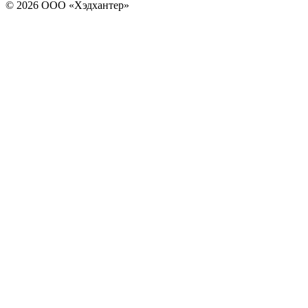
© 2026 ООО «Хэдхантер»