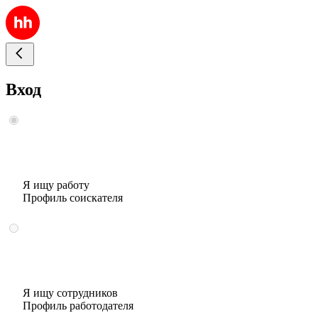
Вход
Я ищу работу
Профиль соискателя
Я ищу сотрудников
Профиль работодателя