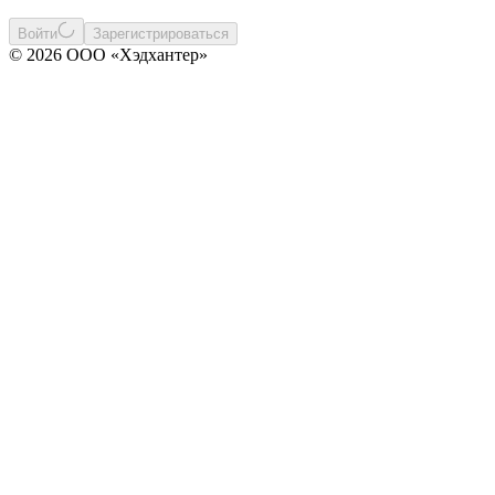
Войти
Зарегистрироваться
© 2026 ООО «Хэдхантер»