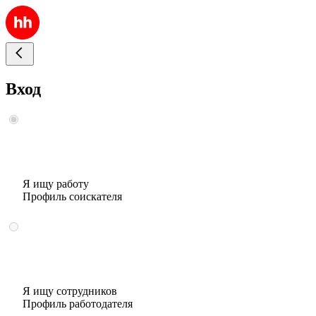
Вход
Я ищу работу
Профиль соискателя
Я ищу сотрудников
Профиль работодателя