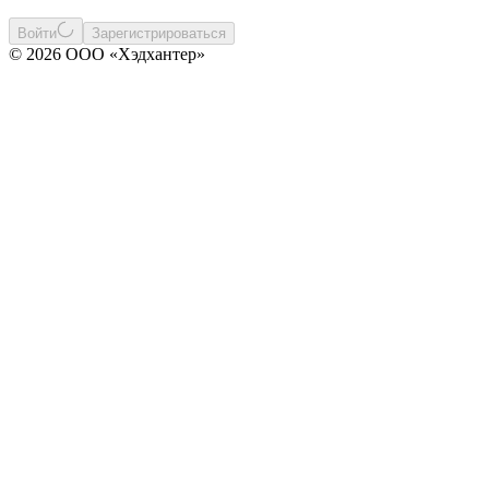
Войти
Зарегистрироваться
© 2026 ООО «Хэдхантер»