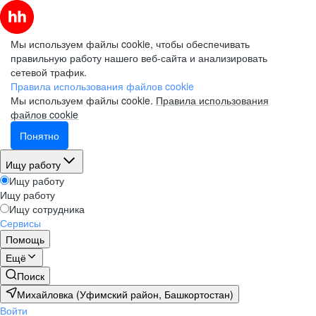
Мы используем файлы cookie, чтобы обеспечивать
правильную работу нашего веб-сайта и анализировать
сетевой трафик.
Правила использования файлов cookie
Мы используем файлы cookie.
Правила использования
файлов cookie
Понятно
Ищу работу
Ищу работу
Ищу работу
Ищу сотрудника
Сервисы
Помощь
Ещё
Поиск
Михайловка (Уфимский район, Башкортостан)
Войти