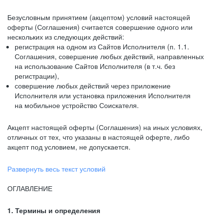
Безусловным принятием (акцептом) условий настоящей
оферты (Соглашения) считается совершение одного или
нескольких из следующих действий:
регистрация на одном из Сайтов Исполнителя (п. 1.1.
Соглашения, совершение любых действий, направленных
на использование Сайтов Исполнителя (в т.ч. без
регистрации),
совершение любых действий через приложение
Исполнителя или установка приложения Исполнителя
на мобильное устройство Соискателя.
Акцепт настоящей оферты (Соглашения) на иных условиях,
отличных от тех, что указаны в настоящей оферте, либо
акцепт под условием, не допускается.
Развернуть весь текст условий
ОГЛАВЛЕНИЕ
1. Термины и определения