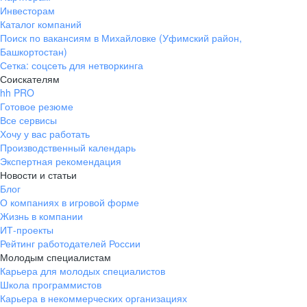
Инвесторам
Каталог компаний
Поиск по вакансиям в Михайловке (Уфимский район,
Башкортостан)
Сетка: соцсеть для нетворкинга
Соискателям
hh PRO
Готовое резюме
Все сервисы
Хочу у вас работать
Производственный календарь
Экспертная рекомендация
Новости и статьи
Блог
О компаниях в игровой форме
Жизнь в компании
ИТ-проекты
Рейтинг работодателей России
Молодым специалистам
Карьера для молодых специалистов
Школа программистов
Карьера в некоммерческих организациях