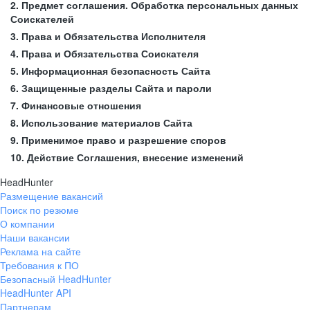
2. Предмет соглашения. Обработка персональных данных
Соискателей
3. Права и Обязательства Исполнителя
4. Права и Обязательства Соискателя
5. Информационная безопасность Сайта
6. Защищенные разделы Сайта и пароли
7. Финансовые отношения
8. Использование материалов Сайта
9. Применимое право и разрешение споров
10. Действие Соглашения, внесение изменений
HeadHunter
Размещение вакансий
Поиск по резюме
О компании
Наши вакансии
Реклама на сайте
Требования к ПО
Безопасный HeadHunter
HeadHunter API
Партнерам