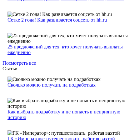
Сетке 2 года! Как развивается соцсеть от hh.ru
25 предложений для тех, кто хочет получать выплаты
ежедневно
Посмотреть все
Статьи
Сколько можно получать на подработках
Как выбрать подработку и не попасть в неприятную
историю
ГК «Император»: путешествовать, работая вахтой