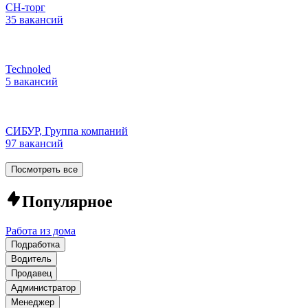
СН-торг
35 вакансий
Technoled
5 вакансий
СИБУР, Группа компаний
97 вакансий
Посмотреть все
Популярное
Работа из дома
Подработка
Водитель
Продавец
Администратор
Менеджер