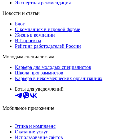
Экспертная рекомендация
Новости и статьи
Блог
О компаниях в игровой форме
Жизнь в компании
ИТ-проекты
Рейтинг работодателей России
Молодым специалистам
Карьера для молодых специалистов
Школа программистов
Карьера в некоммерческих организациях
Боты для уведомлений
Мобильное приложение
Этика и комплаенс
Оказание услуг
Использование сайтов