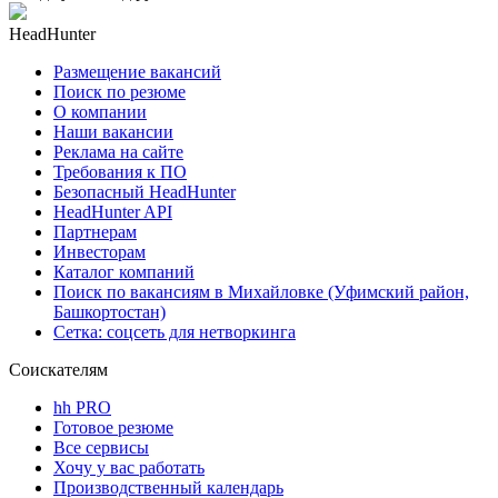
HeadHunter
Размещение вакансий
Поиск по резюме
О компании
Наши вакансии
Реклама на сайте
Требования к ПО
Безопасный HeadHunter
HeadHunter API
Партнерам
Инвесторам
Каталог компаний
Поиск по вакансиям в Михайловке (Уфимский район,
Башкортостан)
Сетка: соцсеть для нетворкинга
Соискателям
hh PRO
Готовое резюме
Все сервисы
Хочу у вас работать
Производственный календарь