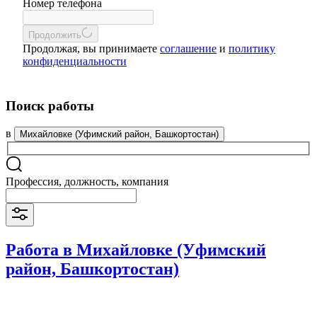
Номер телефона
Продолжить
Продолжая, вы принимаете
соглашение
и
политику
конфиденциальности
Поиск работы
в
Михайловке (Уфимский район, Башкортостан)
Профессия, должность, компания
Работа в Михайловке (Уфимский
район, Башкортостан)