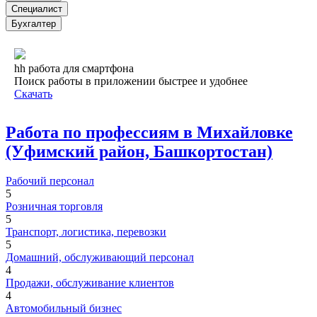
Специалист
Бухгалтер
hh работа для смартфона
Поиск работы в приложении быстрее и удобнее
Скачать
Работа по профессиям в Михайловке
(Уфимский район, Башкортостан)
Рабочий персонал
5
Розничная торговля
5
Транспорт, логистика, перевозки
5
Домашний, обслуживающий персонал
4
Продажи, обслуживание клиентов
4
Автомобильный бизнес