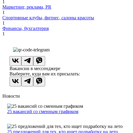
1
Маркетинг, реклама, PR
1
Спортивные клубы, фитнес, салоны красоты
1
Финансы, бухгалтерия
1
Вакансии в мессенджере
Выберите, куда вам их присылать:
Новости
25 вакансий со сменным графиком
25 предложений для тех, кто ищет подработку на лето